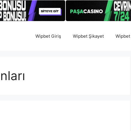
Wipbet Giriş
Wipbet Şikayet
Wipbet 
nları