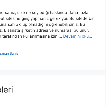
yorsanız, size ne söylediği hakkında daha fazla
bet sitesine giriş yapmanız gerekiyor. Bu sitede bir
ına sahip olup olmadığını öğrenebilirsiniz. Bu
iz. Lisansta şirketin adresi ve numarası bulunur.
er tarafından kullanılmasına izin …
Devamını oku…
zanan Bahis
leri