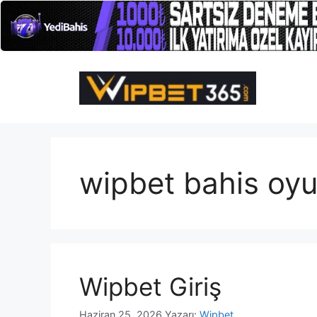
İçeriğe
atla
wipbet bahis oyu
Wipbet Giriş
Haziran 25, 2026
Yazarı:
Wipbet