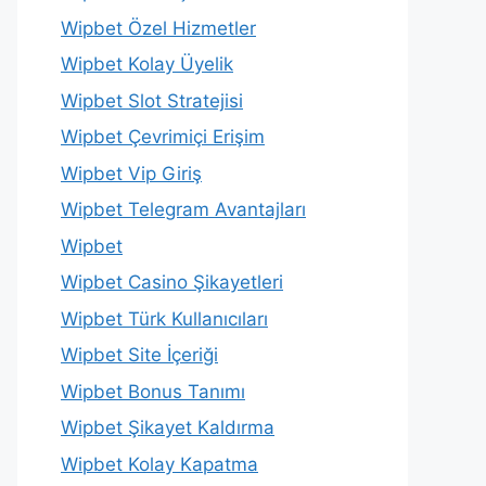
Wipbet Özel Hizmetler
Wipbet Kolay Üyelik
Wipbet Slot Stratejisi
Wipbet Çevrimiçi Erişim
Wipbet Vip Giriş
Wipbet Telegram Avantajları
Wipbet
Wipbet Casino Şikayetleri
Wipbet Türk Kullanıcıları
Wipbet Site İçeriği
Wipbet Bonus Tanımı
Wipbet Şikayet Kaldırma
Wipbet Kolay Kapatma