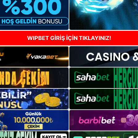
WIPBET GİRİŞ İÇİN TIKLAYINIZ!