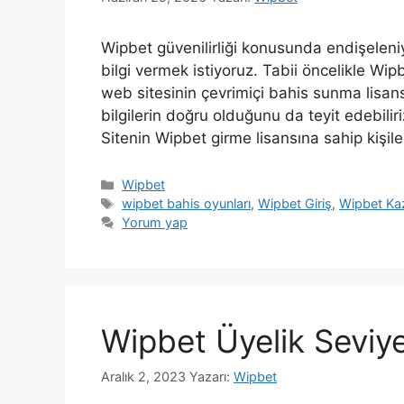
Wipbet güvenilirliği konusunda endişeleni
bilgi vermek istiyoruz. Tabii öncelikle Wip
web sitesinin çevrimiçi bahis sunma lisans
bilgilerin doğru olduğunu da teyit edebilir
Sitenin Wipbet girme lisansına sahip kişil
Kategoriler
Wipbet
Etiketler
wipbet bahis oyunları
,
Wipbet Giriş
,
Wipbet Ka
Yorum yap
Wipbet Üyelik Seviye
Aralık 2, 2023
Yazarı:
Wipbet