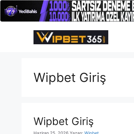
İçeriğe
atla
Wipbet Giriş
Wipbet Giriş
Haziran 25, 2026
Yazarı:
Wipbet