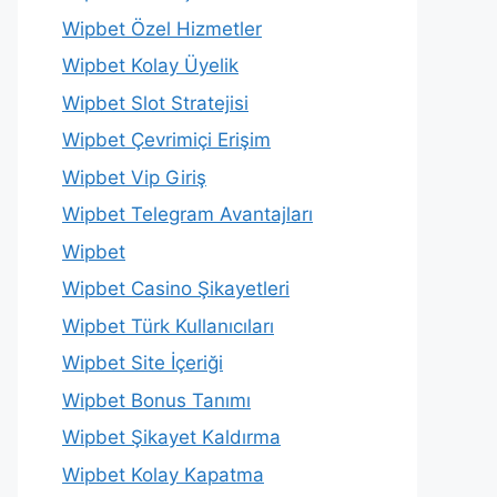
Wipbet Özel Hizmetler
Wipbet Kolay Üyelik
Wipbet Slot Stratejisi
Wipbet Çevrimiçi Erişim
Wipbet Vip Giriş
Wipbet Telegram Avantajları
Wipbet
Wipbet Casino Şikayetleri
Wipbet Türk Kullanıcıları
Wipbet Site İçeriği
Wipbet Bonus Tanımı
Wipbet Şikayet Kaldırma
Wipbet Kolay Kapatma