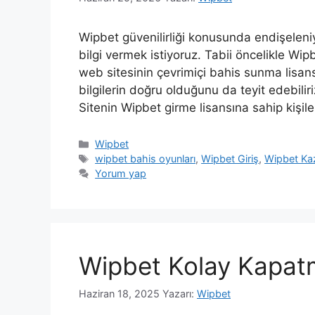
Wipbet güvenilirliği konusunda endişeleni
bilgi vermek istiyoruz. Tabii öncelikle Wip
web sitesinin çevrimiçi bahis sunma lisans
bilgilerin doğru olduğunu da teyit edebilir
Sitenin Wipbet girme lisansına sahip kişil
Kategoriler
Wipbet
Etiketler
wipbet bahis oyunları
,
Wipbet Giriş
,
Wipbet Ka
Yorum yap
Wipbet Kolay Kapat
Haziran 18, 2025
Yazarı:
Wipbet