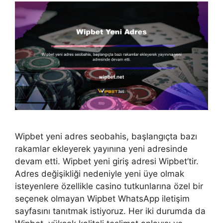
Wipbet yeni adres seobahis, başlangıçta bazı
rakamlar ekleyerek yayınına yeni adresinde
devam etti. Wipbet yeni giriş adresi Wipbet’tir.
Adres değişikliği nedeniyle yeni üye olmak
isteyenlere özellikle casino tutkunlarına özel bir
seçenek olmayan Wipbet WhatsApp iletişim
sayfasını tanıtmak istiyoruz. Her iki durumda da