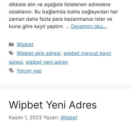
dikkate alın ve aşağıda listelenen adreslere
odaklanın. Bu bağlamda bahis sağlayıcıları her
zaman daha fazla para kazanmanızı ister ve
buna göre kayıt yaptırır. …
Devamını oku…
Kategoriler
Wipbet
Etiketler
Wipbet giriş adresi
,
wipbet mevcut kayıt
süreci
,
wipbet yeni adres
Yorum yap
Wipbet Yeni Adres
Kasım 1, 2023
Yazarı:
Wipbet