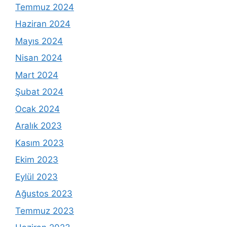
Temmuz 2024
Haziran 2024
Mayıs 2024
Nisan 2024
Mart 2024
Şubat 2024
Ocak 2024
Aralık 2023
Kasım 2023
Ekim 2023
Eylül 2023
Ağustos 2023
Temmuz 2023