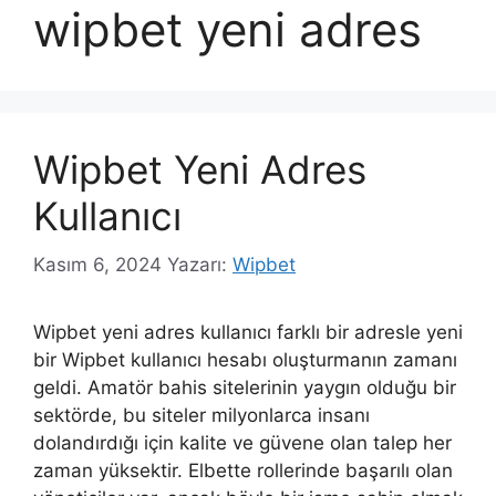
wipbet yeni adres
Wipbet Yeni Adres
Kullanıcı
Kasım 6, 2024
Yazarı:
Wipbet
Wipbet yeni adres kullanıcı farklı bir adresle yeni
bir Wipbet kullanıcı hesabı oluşturmanın zamanı
geldi. Amatör bahis sitelerinin yaygın olduğu bir
sektörde, bu siteler milyonlarca insanı
dolandırdığı için kalite ve güvene olan talep her
zaman yüksektir. Elbette rollerinde başarılı olan