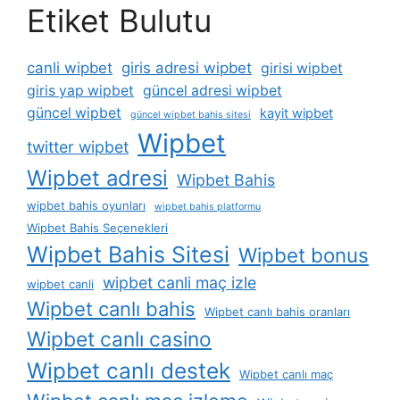
Etiket Bulutu
canli wipbet
giris adresi wipbet
girisi wipbet
giris yap wipbet
güncel adresi wipbet
güncel wipbet
kayit wipbet
güncel wipbet bahis sitesi
Wipbet
twitter wipbet
Wipbet adresi
Wipbet Bahis
wipbet bahis oyunları
wipbet bahis platformu
Wipbet Bahis Seçenekleri
Wipbet Bahis Sitesi
Wipbet bonus
wipbet canli maç izle
wipbet canli
Wipbet canlı bahis
Wipbet canlı bahis oranları
Wipbet canlı casino
Wipbet canlı destek
Wipbet canlı maç