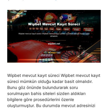
Wipbet mevcut kayıt süreci Wipbet mevcut kayıt
süreci mümkün olduğu kadar basit olmalıdır.
Bunu göz önünde bulundurarak soru
sorulmayan bahis siteleri sizden aldıkları
bilgilere göre prosedürlerini özenle
oluşturmuştur. Bu durumda mevcut adresinizi