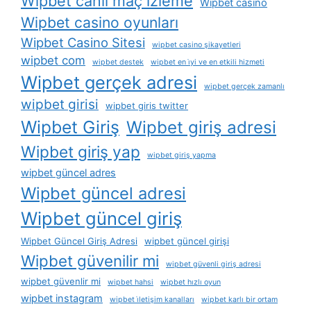
Wipbet canlı maç izleme
Wipbet casino
Wipbet casino oyunları
Wipbet Casino Sitesi
wipbet casino şikayetleri
wipbet com
wipbet destek
wipbet en i̇yi ve en etkili hizmeti
Wipbet gerçek adresi
wipbet gerçek zamanlı
wipbet girisi
wipbet giris twitter
Wipbet Giriş
Wipbet giriş adresi
Wipbet giriş yap
wipbet giriş yapma
wipbet güncel adres
Wipbet güncel adresi
Wipbet güncel giriş
Wipbet Güncel Giriş Adresi
wipbet güncel girişi
Wipbet güvenilir mi
wipbet güvenli giriş adresi
wipbet güvenlir mi
wipbet hahsi
wipbet hızlı oyun
wipbet instagram
wipbet i̇letişim kanalları
wipbet karlı bir ortam