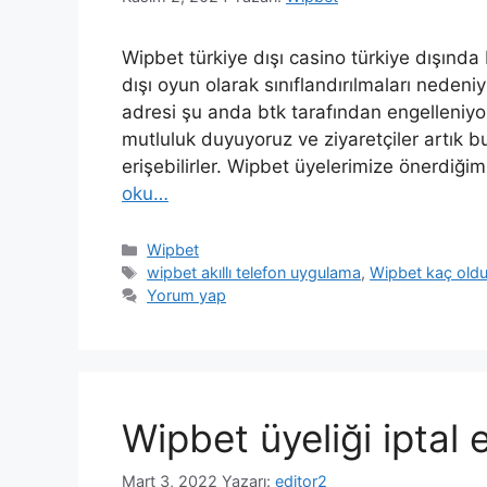
Wipbet türkiye dışı casino türkiye dışında 
dışı oyun olarak sınıflandırılmaları neden
adresi şu anda btk tarafından engelleniyo
mutluluk duyuyoruz ve ziyaretçiler artık bu
erişebilirler. Wipbet üyelerimize önerdiği
oku…
Kategoriler
Wipbet
Etiketler
wipbet akıllı telefon uygulama
,
Wipbet kaç old
Yorum yap
Wipbet üyeliği iptal e
Mart 3, 2022
Yazarı:
editor2