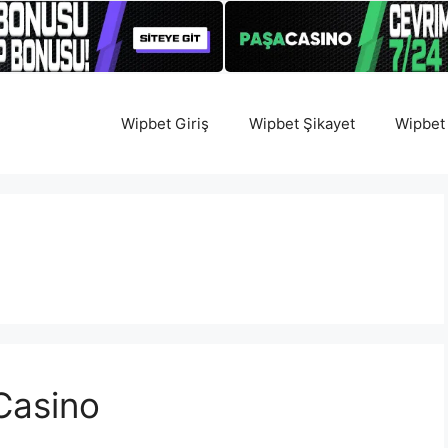
Wipbet Giriş
Wipbet Şikayet
Wipbet 
Casino