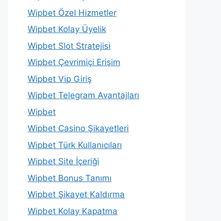
Wipbet Özel Hizmetler
Wipbet Kolay Üyelik
Wipbet Slot Stratejisi
Wipbet Çevrimiçi Erişim
Wipbet Vip Giriş
Wipbet Telegram Avantajları
Wipbet
Wipbet Casino Şikayetleri
Wipbet Türk Kullanıcıları
Wipbet Site İçeriği
Wipbet Bonus Tanımı
Wipbet Şikayet Kaldırma
Wipbet Kolay Kapatma