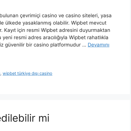
bulunan çevrimiçi casino ve casino siteleri, yasa
iyle ülkede yasaklanmış olabilir. Wipbet mevcut
r. Kayıt için resmi Wipbet adresini duyurmaktan
 yeni resmi adres aracılığıyla Wipbet rahatlıkla
miz güvenilir bir casino platformudur …
Devamını
u
,
wipbet türkiye dışı casino
dilebilir mi