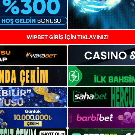
WIPBET GİRİŞ İÇİN TIKLAYINIZ!