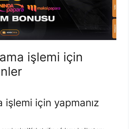
lama işlemi için
nler
a işlemi için yapmanız