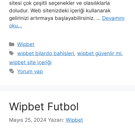
sitesi çok çeşitli seçenekler ve olasılıklarla
doludur. Web sitenizdeki içeriği kullanarak
gelirinizi artırmaya başlayabilirsiniz. …
Devamını
oku…
Kategoriler
Wipbet
Etiketler
wipbet bilardo bahisleri
,
wipbet güvenlir mi
,
wipbet site i̇çeriği
Yorum yap
Wipbet Futbol
Mayıs 25, 2024
Yazarı:
Wipbet