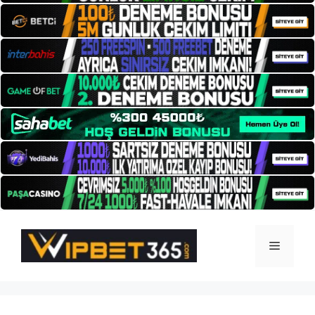
İçeriğe
atla
Menü