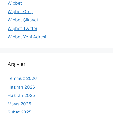
Wipbet
Wipbet Giriş
Wipbet Şikayet
Wipbet Twitter
Wipbet Yeni Adresi
Arşivler
Temmuz 2026
Haziran 2026
Haziran 2025
Mayıs 2025
Şubat 2025