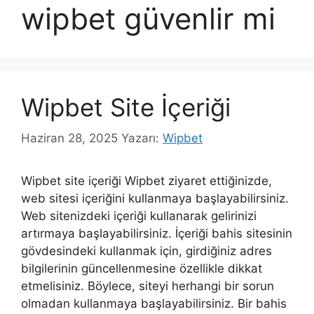
wipbet güvenlir mi
Wipbet Site İçeriği
Haziran 28, 2025
Yazarı:
Wipbet
Wipbet site içeriği Wipbet ziyaret ettiğinizde,
web sitesi içeriğini kullanmaya başlayabilirsiniz.
Web sitenizdeki içeriği kullanarak gelirinizi
artırmaya başlayabilirsiniz. İçeriği bahis sitesinin
gövdesindeki kullanmak için, girdiğiniz adres
bilgilerinin güncellenmesine özellikle dikkat
etmelisiniz. Böylece, siteyi herhangi bir sorun
olmadan kullanmaya başlayabilirsiniz. Bir bahis