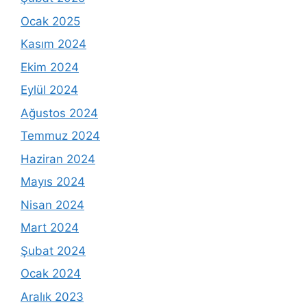
Ocak 2025
Kasım 2024
Ekim 2024
Eylül 2024
Ağustos 2024
Temmuz 2024
Haziran 2024
Mayıs 2024
Nisan 2024
Mart 2024
Şubat 2024
Ocak 2024
Aralık 2023