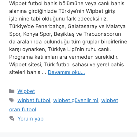
Wipbet futbol bahis bölümüne veya canlı bahis
alanına girdiğinizde Türkiye’nin Wipbet giriş
işlemine tabi olduğunu fark edeceksiniz.
Türkiye’de Fenerbahçe, Galatasaray ve Malatya
Spor, Konya Spor, Beşiktaş ve Trabzonspor’un
da aralarında bulunduğu tüm gruplar birbirlerine
karşı oynarken, Türkiye Ligi’nin ruhu canlı.
Programa katılımları ara vermeden süreklidir.
Wipbet sitesi, Türk futbol sahası ve yerel bahis
siteleri bahis …
Devamını oku…
Kategoriler
Wipbet
Etiketler
wipbet futbol
,
wipbet güvenlir mi
,
wipbet
oran futbol
Yorum yap