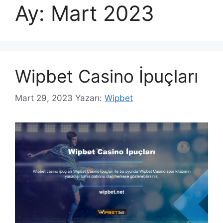
Ay:
Mart 2023
Wipbet Casino İpuçları
Mart 29, 2023
Yazarı:
Wipbet