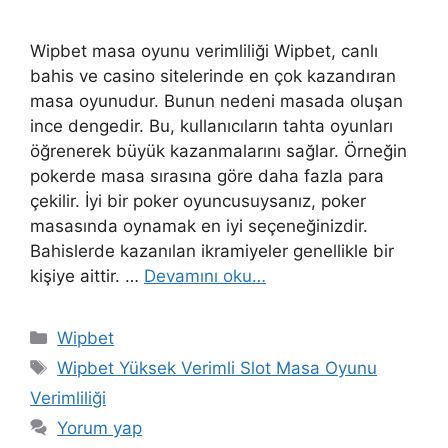
Wipbet masa oyunu verimliliği Wipbet, canlı
bahis ve casino sitelerinde en çok kazandıran
masa oyunudur. Bunun nedeni masada oluşan
ince dengedir. Bu, kullanıcıların tahta oyunları
öğrenerek büyük kazanmalarını sağlar. Örneğin
pokerde masa sırasına göre daha fazla para
çekilir. İyi bir poker oyuncusuysanız, poker
masasında oynamak en iyi seçeneğinizdir.
Bahislerde kazanılan ikramiyeler genellikle bir
kişiye aittir. …
Devamını oku…
Kategoriler
Wipbet
Etiketler
Wipbet Yüksek Verimli Slot Masa Oyunu
Verimliliği
Yorum yap