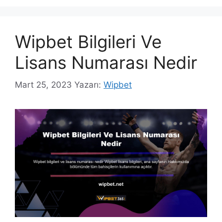
Wipbet Bilgileri Ve
Lisans Numarası Nedir
Mart 25, 2023
Yazarı:
Wipbet