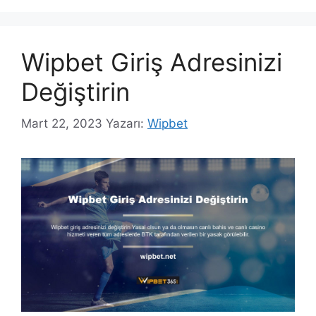
Wipbet Giriş Adresinizi
Değiştirin
Mart 22, 2023
Yazarı:
Wipbet