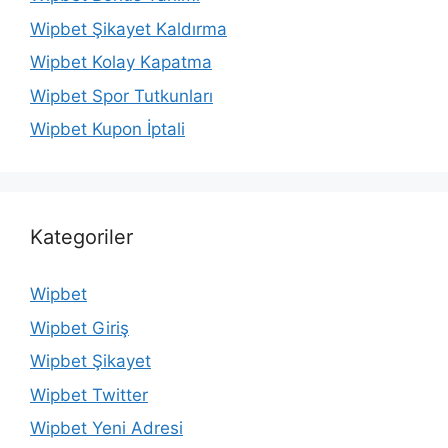
Wipbet Şikayet Kaldırma
Wipbet Kolay Kapatma
Wipbet Spor Tutkunları
Wipbet Kupon İptali
Kategoriler
Wipbet
Wipbet Giriş
Wipbet Şikayet
Wipbet Twitter
Wipbet Yeni Adresi