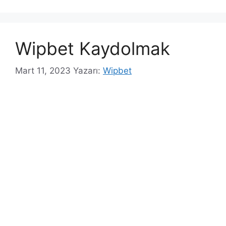
Wipbet Kaydolmak
Mart 11, 2023
Yazarı:
Wipbet