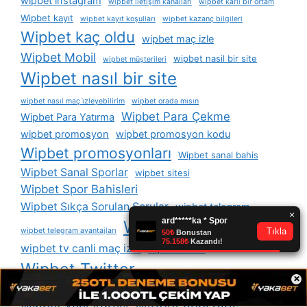
wipbet instagram
wipbet i̇letişim kanalları
wipbet karlı bir ortam
Wipbet kayıt
wipbet kayıt koşulları
wipbet kazanç bilgileri
Wipbet kaç oldu
wipbet maç izle
Wipbet Mobil
wipbet nasil bir site
wipbet müşterileri
Wipbet nasıl bir site
wipbet nasıl maç i̇zleyebilirim
wipbet orada mısın
Wipbet Para Çekme
Wipbet Para Yatırma
wipbet promosyon
wipbet promosyon kodu
Wipbet promosyonları
Wipbet sanal bahis
Wipbet Sanal Sporlar
wipbet sitesi
Wipbet Spor Bahisleri
Wipbet Sıkça Sorulan Sorular
wipbet telegram
Wipbet tv
wipbet telegram avantajları
wipbet tv canli maç izle
wipbet tv izle
Wipbet Twitter
wipbet vip avantajları
×
wipbet yeni adres
Wipbet Web Sitesi
wipbet yatırım