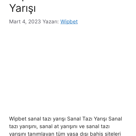
Yarışı
Mart 4, 2023
Yazarı:
Wipbet
Wipbet sanal tazı yarışı Sanal Tazı Yarışı Sanal
tazı yarışını, sanal at yarışını ve sanal tazı
yarışını tanımlayan tüm yasa dışı bahis siteleri