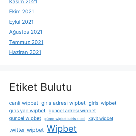
Kasım 2021
Ekim 2021
Eylül 2021
Ağustos 2021
Temmuz 2021
Haziran 2021
Etiket Bulutu
canli wipbet
giris adresi wipbet
girisi wipbet
giris yap wipbet
güncel adresi wipbet
güncel wipbet
kayit wipbet
güncel wipbet bahis sitesi
Wipbet
twitter wipbet