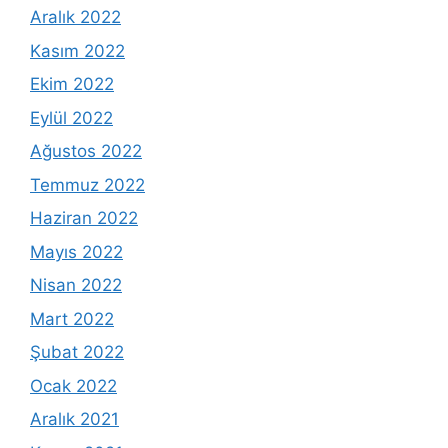
Aralık 2022
Kasım 2022
Ekim 2022
Eylül 2022
Ağustos 2022
Temmuz 2022
Haziran 2022
Mayıs 2022
Nisan 2022
Mart 2022
Şubat 2022
Ocak 2022
Aralık 2021