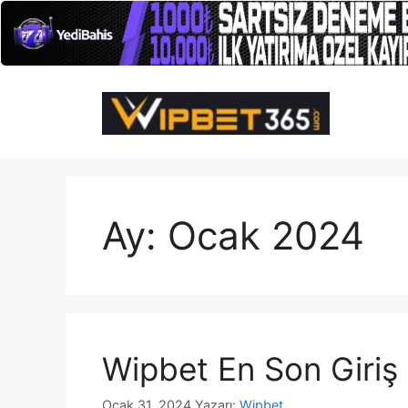
İçeriğe
atla
Ay:
Ocak 2024
Wipbet En Son Giriş
Ocak 31, 2024
Yazarı:
Wipbet