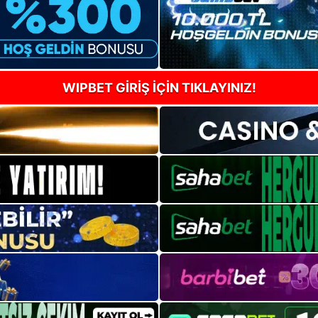
WIPBET GİRİŞ İÇİN TIKLAYINIZ!