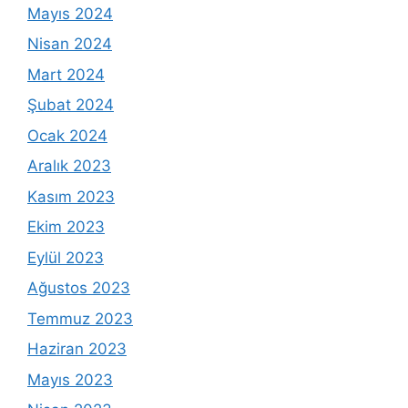
Mayıs 2024
Nisan 2024
Mart 2024
Şubat 2024
Ocak 2024
Aralık 2023
Kasım 2023
Ekim 2023
Eylül 2023
Ağustos 2023
Temmuz 2023
Haziran 2023
Mayıs 2023