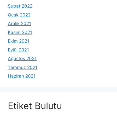
Şubat 2022
Ocak 2022
Aralık 2021
Kasım 2021
Ekim 2021
Eylül 2021
Ağustos 2021
Temmuz 2021
Haziran 2021
Etiket Bulutu