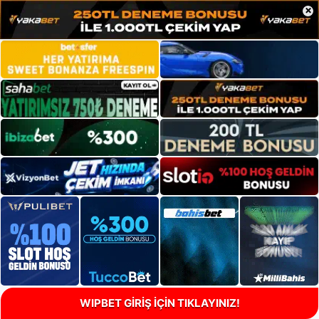
×
WIPBET GİRİŞ İÇİN TIKLAYINIZ!