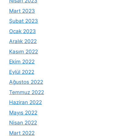
Nisan 2023
Mart 2023
Şubat 2023
Ocak 2023
Aralık 2022
Kasım 2022
Ekim 2022
Eylül 2022
Ağustos 2022
Temmuz 2022
Haziran 2022
Mayıs 2022
Nisan 2022
Mart 2022