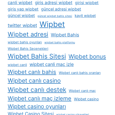
canli wipbet
giris adresi wipbet
girisi wipbet
giris yap wipbet
güncel adresi wipbet
güncel wipbet
kayit wipbet
güncel wipbet bahis sitesi
Wipbet
twitter wipbet
Wipbet adresi
Wipbet Bahis
wipbet bahis oyunları
wipbet bahis platformu
Wipbet Bahis Seçenekleri
Wipbet Bahis Sitesi
Wipbet bonus
wipbet canli maç izle
wipbet canli
Wipbet canlı bahis
Wipbet canlı bahis oranları
Wipbet canlı casino
Wipbet canlı destek
Wipbet canlı maç
Wipbet canlı maç izleme
Wipbet casino
Wipbet casino oyunları
Wipbet Casino Sitesi
wipbet casino şikayetleri