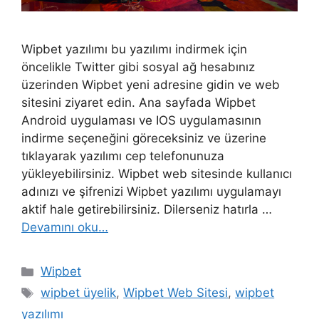
Wipbet yazılımı bu yazılımı indirmek için
öncelikle Twitter gibi sosyal ağ hesabınız
üzerinden Wipbet yeni adresine gidin ve web
sitesini ziyaret edin. Ana sayfada Wipbet
Android uygulaması ve IOS uygulamasının
indirme seçeneğini göreceksiniz ve üzerine
tıklayarak yazılımı cep telefonunuza
yükleyebilirsiniz. Wipbet web sitesinde kullanıcı
adınızı ve şifrenizi Wipbet yazılımı uygulamayı
aktif hale getirebilirsiniz. Dilerseniz hatırla …
Devamını oku…
Kategoriler
Wipbet
Etiketler
wipbet üyelik
,
Wipbet Web Sitesi
,
wipbet
yazılımı