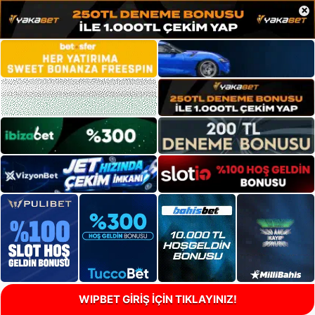
×
WIPBET GİRİŞ İÇİN TIKLAYINIZ!