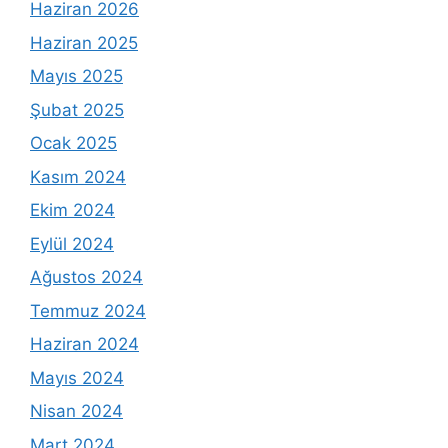
Haziran 2026
Haziran 2025
Mayıs 2025
Şubat 2025
Ocak 2025
Kasım 2024
Ekim 2024
Eylül 2024
Ağustos 2024
Temmuz 2024
Haziran 2024
Mayıs 2024
Nisan 2024
Mart 2024