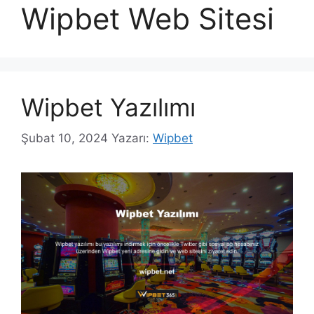
Wipbet Web Sitesi
Wipbet Yazılımı
Şubat 10, 2024
Yazarı:
Wipbet