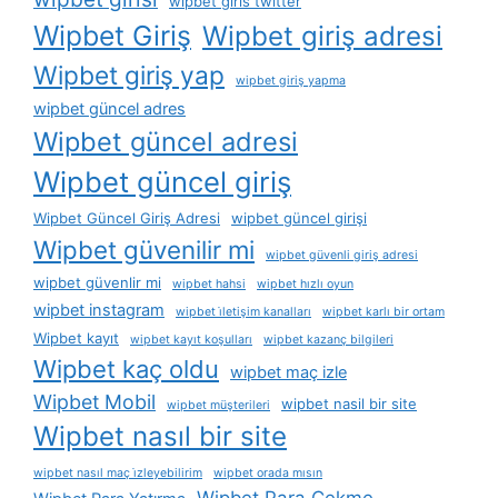
wipbet giris twitter
Wipbet Giriş
Wipbet giriş adresi
Wipbet giriş yap
wipbet giriş yapma
wipbet güncel adres
Wipbet güncel adresi
Wipbet güncel giriş
Wipbet Güncel Giriş Adresi
wipbet güncel girişi
Wipbet güvenilir mi
wipbet güvenli giriş adresi
wipbet güvenlir mi
wipbet hahsi
wipbet hızlı oyun
wipbet instagram
wipbet i̇letişim kanalları
wipbet karlı bir ortam
Wipbet kayıt
wipbet kayıt koşulları
wipbet kazanç bilgileri
Wipbet kaç oldu
wipbet maç izle
Wipbet Mobil
wipbet nasil bir site
wipbet müşterileri
Wipbet nasıl bir site
wipbet nasıl maç i̇zleyebilirim
wipbet orada mısın