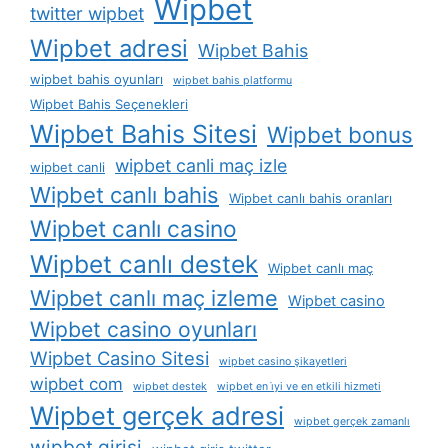
Wipbet
twitter wipbet
Wipbet adresi
Wipbet Bahis
wipbet bahis oyunları
wipbet bahis platformu
Wipbet Bahis Seçenekleri
Wipbet Bahis Sitesi
Wipbet bonus
wipbet canli maç izle
wipbet canli
Wipbet canlı bahis
Wipbet canlı bahis oranları
Wipbet canlı casino
Wipbet canlı destek
Wipbet canlı maç
Wipbet canlı maç izleme
Wipbet casino
Wipbet casino oyunları
Wipbet Casino Sitesi
wipbet casino şikayetleri
wipbet com
wipbet destek
wipbet en i̇yi ve en etkili hizmeti
Wipbet gerçek adresi
wipbet gerçek zamanlı
wipbet girisi