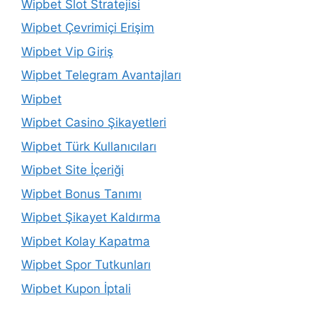
Wipbet Slot Stratejisi
Wipbet Çevrimiçi Erişim
Wipbet Vip Giriş
Wipbet Telegram Avantajları
Wipbet
Wipbet Casino Şikayetleri
Wipbet Türk Kullanıcıları
Wipbet Site İçeriği
Wipbet Bonus Tanımı
Wipbet Şikayet Kaldırma
Wipbet Kolay Kapatma
Wipbet Spor Tutkunları
Wipbet Kupon İptali