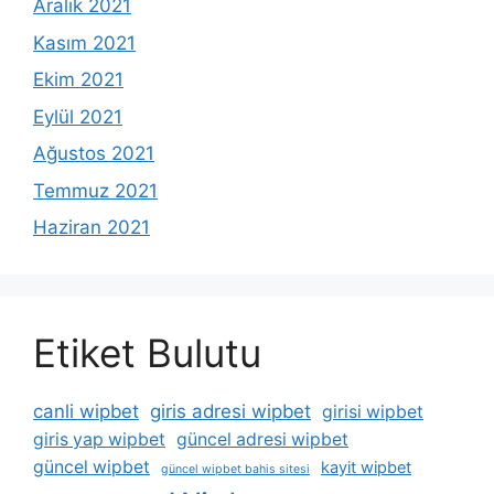
Aralık 2021
Kasım 2021
Ekim 2021
Eylül 2021
Ağustos 2021
Temmuz 2021
Haziran 2021
Etiket Bulutu
canli wipbet
giris adresi wipbet
girisi wipbet
giris yap wipbet
güncel adresi wipbet
güncel wipbet
kayit wipbet
güncel wipbet bahis sitesi