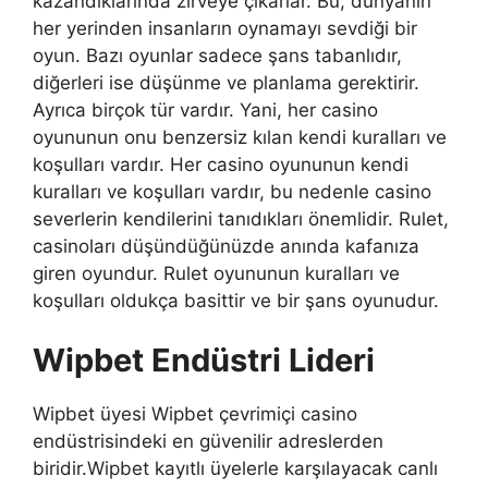
kazandıklarında zirveye çıkarlar. Bu, dünyanın
her yerinden insanların oynamayı sevdiği bir
oyun. Bazı oyunlar sadece şans tabanlıdır,
diğerleri ise düşünme ve planlama gerektirir.
Ayrıca birçok tür vardır. Yani, her casino
oyununun onu benzersiz kılan kendi kuralları ve
koşulları vardır. Her casino oyununun kendi
kuralları ve koşulları vardır, bu nedenle casino
severlerin kendilerini tanıdıkları önemlidir. Rulet,
casinoları düşündüğünüzde anında kafanıza
giren oyundur. Rulet oyununun kuralları ve
koşulları oldukça basittir ve bir şans oyunudur.
Wipbet Endüstri Lideri
Wipbet üyesi Wipbet çevrimiçi casino
endüstrisindeki en güvenilir adreslerden
biridir.Wipbet kayıtlı üyelerle karşılayacak canlı