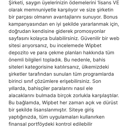
Şirketi, saygın üyelerinizin ödemelerini ‘lisans VE
olarak memnuniyetle karşılıyor ve size şirketin
bir parçası olmanın avantajlarını sunuyor. Bonus
kampanyasından en iyi şekilde yararlanmak için,
doğrudan kendisine giderek promosyonlar
sayfasını kolayca bulabilirsiniz. Güvenilir bir web
sitesi arıyorsanız, bu incelemede Wipbet
depozito ve para çekme planları hakkında tüm
önemli bilgileri topladık. Bu nedenle, bahis
siteleri kategorisine katılırsanız, ülkemizdeki
şirketler tarafından sunulan tüm programlarda
birinci sınıf çözümlere erişebilirsiniz. Son
yıllarda, bahisçiler paralarını nasıl ele
alacaklarını bulmada birçok zorlukla karşılaştılar.
Bu bağlamda, Wipbet her zaman açık ve dürüst
bir şekilde lisanslanmıştır. Siteye giriş
yaptığınızda, tüm uygulamaları kullanırken
finansal portföydeki kontrol edilebilir