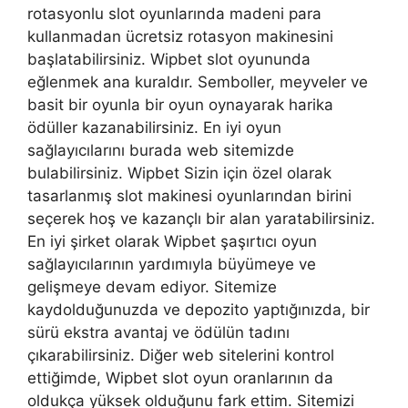
rotasyonlu slot oyunlarında madeni para
kullanmadan ücretsiz rotasyon makinesini
başlatabilirsiniz. Wipbet slot oyununda
eğlenmek ana kuraldır. Semboller, meyveler ve
basit bir oyunla bir oyun oynayarak harika
ödüller kazanabilirsiniz. En iyi oyun
sağlayıcılarını burada web sitemizde
bulabilirsiniz. Wipbet Sizin için özel olarak
tasarlanmış slot makinesi oyunlarından birini
seçerek hoş ve kazançlı bir alan yaratabilirsiniz.
En iyi şirket olarak Wipbet şaşırtıcı oyun
sağlayıcılarının yardımıyla büyümeye ve
gelişmeye devam ediyor. Sitemize
kaydolduğunuzda ve depozito yaptığınızda, bir
sürü ekstra avantaj ve ödülün tadını
çıkarabilirsiniz. Diğer web sitelerini kontrol
ettiğimde, Wipbet slot oyun oranlarının da
oldukça yüksek olduğunu fark ettim. Sitemizi