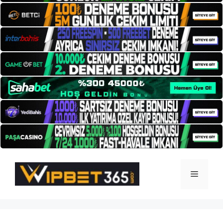
İçeriğe
atla
Menü