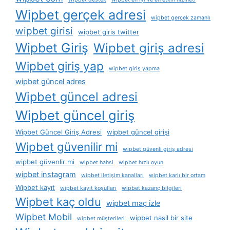
Wipbet gerçek adresi
wipbet gerçek zamanlı
wipbet girisi
wipbet giris twitter
Wipbet Giriş
Wipbet giriş adresi
Wipbet giriş yap
wipbet giriş yapma
wipbet güncel adres
Wipbet güncel adresi
Wipbet güncel giriş
Wipbet Güncel Giriş Adresi
wipbet güncel girişi
Wipbet güvenilir mi
wipbet güvenli giriş adresi
wipbet güvenlir mi
wipbet hahsi
wipbet hızlı oyun
wipbet instagram
wipbet i̇letişim kanalları
wipbet karlı bir ortam
Wipbet kayıt
wipbet kayıt koşulları
wipbet kazanç bilgileri
Wipbet kaç oldu
wipbet maç izle
Wipbet Mobil
wipbet nasil bir site
wipbet müşterileri