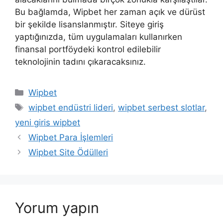
Bu bağlamda, Wipbet her zaman açık ve dürüst
bir şekilde lisanslanmıştır. Siteye giriş
yaptığınızda, tüm uygulamaları kullanırken
finansal portföydeki kontrol edilebilir
teknolojinin tadını çıkaracaksınız.
Kategoriler
Wipbet
Etiketler
wipbet endüstri lideri
,
wipbet serbest slotlar
,
yeni giris wipbet
Wipbet Para İşlemleri
Wipbet Site Ödülleri
Yorum yapın