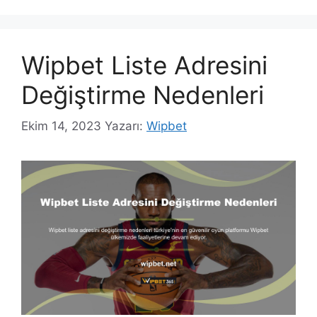
Wipbet Liste Adresini
Değiştirme Nedenleri
Ekim 14, 2023
Yazarı:
Wipbet