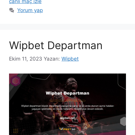
canli maç izle
Yorum yap
Wipbet Departman
Ekim 11, 2023
Yazarı:
Wipbet