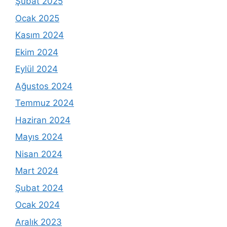
Şubat 2025
Ocak 2025
Kasım 2024
Ekim 2024
Eylül 2024
Ağustos 2024
Temmuz 2024
Haziran 2024
Mayıs 2024
Nisan 2024
Mart 2024
Şubat 2024
Ocak 2024
Aralık 2023