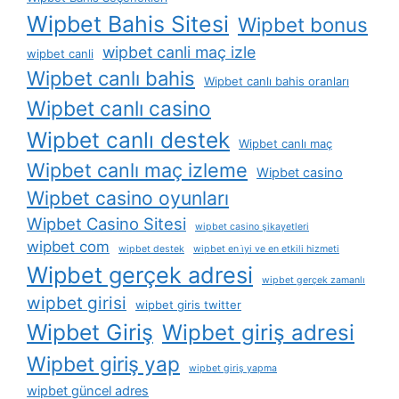
Wipbet Bahis Sitesi
Wipbet bonus
wipbet canli maç izle
wipbet canli
Wipbet canlı bahis
Wipbet canlı bahis oranları
Wipbet canlı casino
Wipbet canlı destek
Wipbet canlı maç
Wipbet canlı maç izleme
Wipbet casino
Wipbet casino oyunları
Wipbet Casino Sitesi
wipbet casino şikayetleri
wipbet com
wipbet destek
wipbet en i̇yi ve en etkili hizmeti
Wipbet gerçek adresi
wipbet gerçek zamanlı
wipbet girisi
wipbet giris twitter
Wipbet Giriş
Wipbet giriş adresi
Wipbet giriş yap
wipbet giriş yapma
wipbet güncel adres