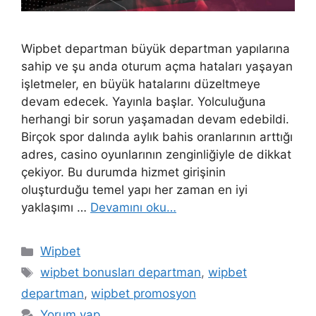
Wipbet departman büyük departman yapılarına
sahip ve şu anda oturum açma hataları yaşayan
işletmeler, en büyük hatalarını düzeltmeye
devam edecek. Yayınla başlar. Yolculuğuna
herhangi bir sorun yaşamadan devam edebildi.
Birçok spor dalında aylık bahis oranlarının arttığı
adres, casino oyunlarının zenginliğiyle de dikkat
çekiyor. Bu durumda hizmet girişinin
oluşturduğu temel yapı her zaman en iyi
yaklaşımı …
Devamını oku…
Kategoriler
Wipbet
Etiketler
wipbet bonusları departman
,
wipbet
departman
,
wipbet promosyon
Yorum yap