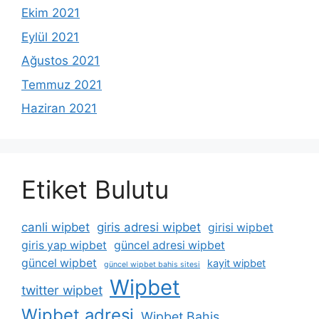
Ekim 2021
Eylül 2021
Ağustos 2021
Temmuz 2021
Haziran 2021
Etiket Bulutu
canli wipbet
giris adresi wipbet
girisi wipbet
giris yap wipbet
güncel adresi wipbet
güncel wipbet
kayit wipbet
güncel wipbet bahis sitesi
Wipbet
twitter wipbet
Wipbet adresi
Wipbet Bahis