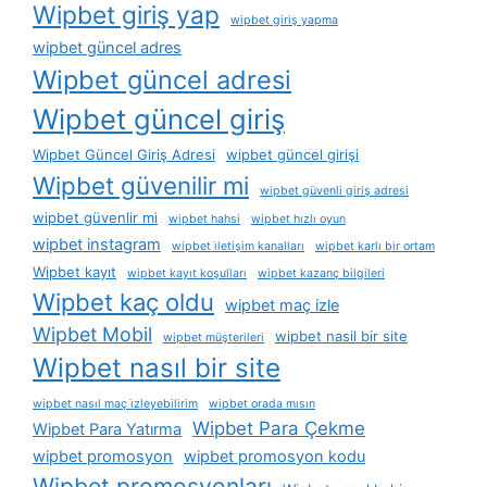
Wipbet giriş yap
wipbet giriş yapma
wipbet güncel adres
Wipbet güncel adresi
Wipbet güncel giriş
Wipbet Güncel Giriş Adresi
wipbet güncel girişi
Wipbet güvenilir mi
wipbet güvenli giriş adresi
wipbet güvenlir mi
wipbet hahsi
wipbet hızlı oyun
wipbet instagram
wipbet i̇letişim kanalları
wipbet karlı bir ortam
Wipbet kayıt
wipbet kayıt koşulları
wipbet kazanç bilgileri
Wipbet kaç oldu
wipbet maç izle
Wipbet Mobil
wipbet nasil bir site
wipbet müşterileri
Wipbet nasıl bir site
wipbet nasıl maç i̇zleyebilirim
wipbet orada mısın
Wipbet Para Çekme
Wipbet Para Yatırma
wipbet promosyon
wipbet promosyon kodu
Wipbet promosyonları