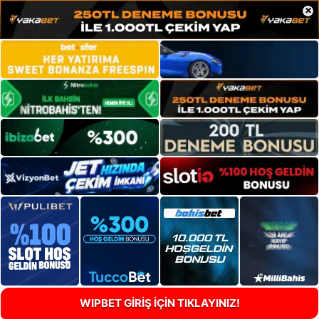
×
WIPBET GİRİŞ İÇİN TIKLAYINIZ!