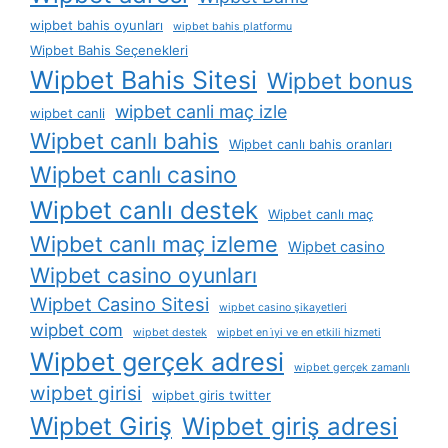
wipbet bahis oyunları
wipbet bahis platformu
Wipbet Bahis Seçenekleri
Wipbet Bahis Sitesi
Wipbet bonus
wipbet canli maç izle
wipbet canli
Wipbet canlı bahis
Wipbet canlı bahis oranları
Wipbet canlı casino
Wipbet canlı destek
Wipbet canlı maç
Wipbet canlı maç izleme
Wipbet casino
Wipbet casino oyunları
Wipbet Casino Sitesi
wipbet casino şikayetleri
wipbet com
wipbet destek
wipbet en i̇yi ve en etkili hizmeti
Wipbet gerçek adresi
wipbet gerçek zamanlı
wipbet girisi
wipbet giris twitter
Wipbet Giriş
Wipbet giriş adresi