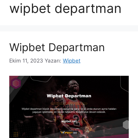
wipbet departman
Wipbet Departman
Ekim 11, 2023
Yazarı:
Wipbet