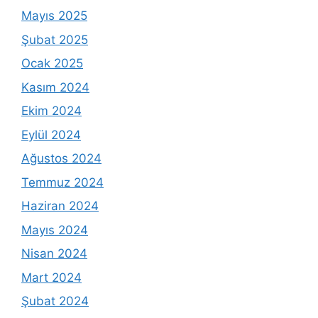
Mayıs 2025
Şubat 2025
Ocak 2025
Kasım 2024
Ekim 2024
Eylül 2024
Ağustos 2024
Temmuz 2024
Haziran 2024
Mayıs 2024
Nisan 2024
Mart 2024
Şubat 2024