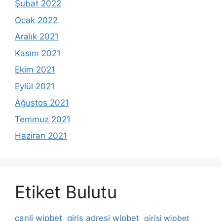
Şubat 2022
Ocak 2022
Aralık 2021
Kasım 2021
Ekim 2021
Eylül 2021
Ağustos 2021
Temmuz 2021
Haziran 2021
Etiket Bulutu
canli wipbet
giris adresi wipbet
girisi wipbet