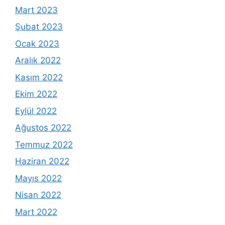
Mart 2023
Şubat 2023
Ocak 2023
Aralık 2022
Kasım 2022
Ekim 2022
Eylül 2022
Ağustos 2022
Temmuz 2022
Haziran 2022
Mayıs 2022
Nisan 2022
Mart 2022