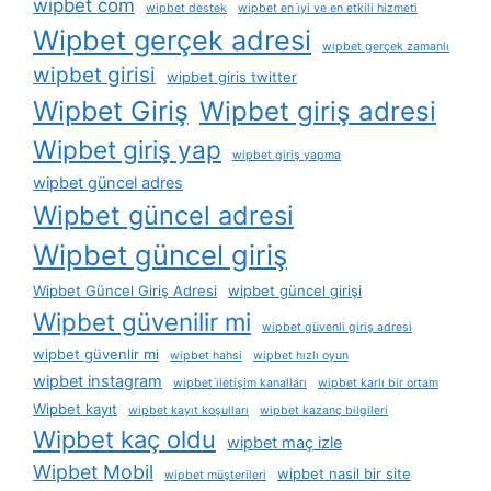
wipbet com
wipbet destek
wipbet en i̇yi ve en etkili hizmeti
Wipbet gerçek adresi
wipbet gerçek zamanlı
wipbet girisi
wipbet giris twitter
Wipbet Giriş
Wipbet giriş adresi
Wipbet giriş yap
wipbet giriş yapma
wipbet güncel adres
Wipbet güncel adresi
Wipbet güncel giriş
Wipbet Güncel Giriş Adresi
wipbet güncel girişi
Wipbet güvenilir mi
wipbet güvenli giriş adresi
wipbet güvenlir mi
wipbet hahsi
wipbet hızlı oyun
wipbet instagram
wipbet i̇letişim kanalları
wipbet karlı bir ortam
Wipbet kayıt
wipbet kayıt koşulları
wipbet kazanç bilgileri
Wipbet kaç oldu
wipbet maç izle
Wipbet Mobil
wipbet nasil bir site
wipbet müşterileri