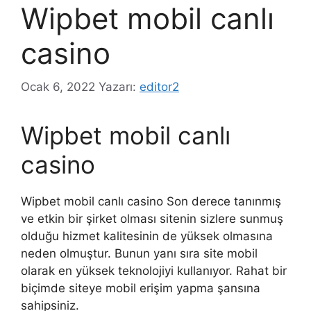
Wipbet mobil canlı
casino
Ocak 6, 2022
Yazarı:
editor2
Wipbet mobil canlı
casino
Wipbet mobil canlı casino Son derece tanınmış
ve etkin bir şirket olması sitenin sizlere sunmuş
olduğu hizmet kalitesinin de yüksek olmasına
neden olmuştur. Bunun yanı sıra site mobil
olarak en yüksek teknolojiyi kullanıyor. Rahat bir
biçimde siteye mobil erişim yapma şansına
sahipsiniz.