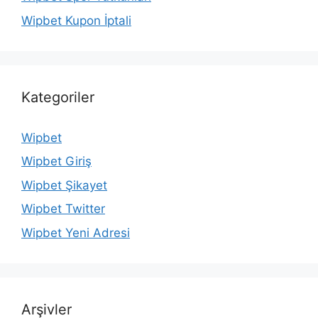
Wipbet Kupon İptali
Kategoriler
Wipbet
Wipbet Giriş
Wipbet Şikayet
Wipbet Twitter
Wipbet Yeni Adresi
Arşivler