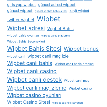
giris yap wipbet
güncel adresi wipbet
güncel wipbet
kayit wipbet
güncel wipbet bahis sitesi
Wipbet
twitter wipbet
Wipbet adresi
Wipbet Bahis
wipbet bahis oyunları
wipbet bahis platformu
Wipbet Bahis Seçenekleri
Wipbet Bahis Sitesi
Wipbet bonus
wipbet canli maç izle
wipbet canli
Wipbet canlı bahis
Wipbet canlı bahis oranları
Wipbet canlı casino
Wipbet canlı destek
Wipbet canlı maç
Wipbet canlı maç izleme
Wipbet casino
Wipbet casino oyunları
Wipbet Casino Sitesi
wipbet casino şikayetleri