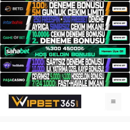
İçeriğe
atla
Menü