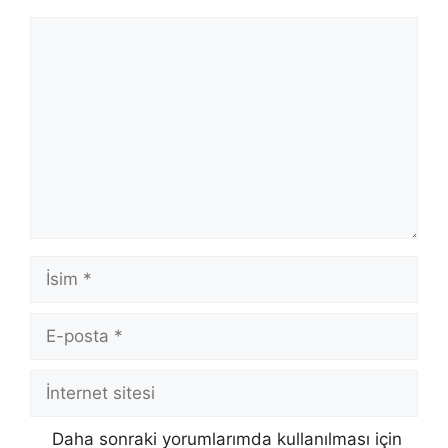
Yorum
İsim
E-
posta
İnternet
sitesi
Daha sonraki yorumlarımda kullanılması için