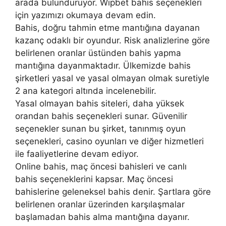
arada bulunduruyor. Wipbet bahis seçenekleri
için yazımızı okumaya devam edin.
Bahis, doğru tahmin etme mantığına dayanan
kazanç odaklı bir oyundur. Risk analizlerine göre
belirlenen oranlar üstünden bahis yapma
mantığına dayanmaktadır. Ülkemizde bahis
şirketleri yasal ve yasal olmayan olmak suretiyle
2 ana kategori altında incelenebilir.
Yasal olmayan bahis siteleri, daha yüksek
orandan bahis seçenekleri sunar. Güvenilir
seçenekler sunan bu şirket, tanınmış oyun
seçenekleri, casino oyunları ve diğer hizmetleri
ile faaliyetlerine devam ediyor.
Online bahis, maç öncesi bahisleri ve canlı
bahis seçeneklerini kapsar. Maç öncesi
bahislerine geleneksel bahis denir. Şartlara göre
belirlenen oranlar üzerinden karşılaşmalar
başlamadan bahis alma mantığına dayanır.