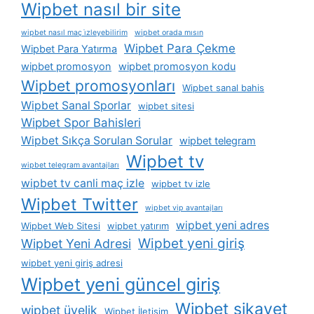
Wipbet nasıl bir site
wipbet nasıl maç i̇zleyebilirim
wipbet orada mısın
Wipbet Para Çekme
Wipbet Para Yatırma
wipbet promosyon
wipbet promosyon kodu
Wipbet promosyonları
Wipbet sanal bahis
Wipbet Sanal Sporlar
wipbet sitesi
Wipbet Spor Bahisleri
Wipbet Sıkça Sorulan Sorular
wipbet telegram
Wipbet tv
wipbet telegram avantajları
wipbet tv canli maç izle
wipbet tv izle
Wipbet Twitter
wipbet vip avantajları
wipbet yeni adres
Wipbet Web Sitesi
wipbet yatırım
Wipbet yeni giriş
Wipbet Yeni Adresi
wipbet yeni giriş adresi
Wipbet yeni güncel giriş
Wipbet şikayet
wipbet üyelik
Wipbet İletişim