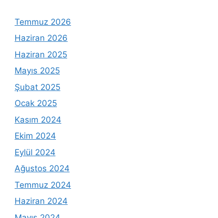
Temmuz 2026
Haziran 2026
Haziran 2025
Mayıs 2025
Şubat 2025
Ocak 2025
Kasım 2024
Ekim 2024
Eylül 2024
Ağustos 2024
Temmuz 2024
Haziran 2024
Mayıs 2024