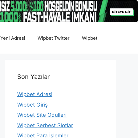
Yeni Adresi
Wipbet Twitter
Wipbet
Son Yazılar
Wipbet Adresi
Wipbet Giriş
Wipbet Site Ödülleri
Wipbet Serbest Slotlar
Wipbet Para İşlemleri