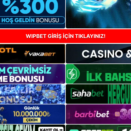
WIPBET GİRİŞ İÇİN TIKLAYINIZ!