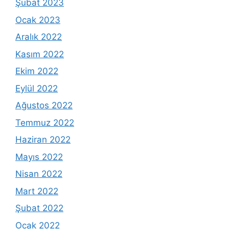
Şubat 2023
Ocak 2023
Aralık 2022
Kasım 2022
Ekim 2022
Eylül 2022
Ağustos 2022
Temmuz 2022
Haziran 2022
Mayıs 2022
Nisan 2022
Mart 2022
Şubat 2022
Ocak 2022