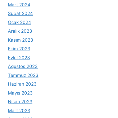
Mart 2024
Şubat 2024
Ocak 2024
Aralık 2023
Kasım 2023
Ekim 2023
Eylül 2023
Ağustos 2023
Temmuz 2023
Haziran 2023
Mayıs 2023
Nisan 2023
Mart 2023