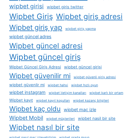
wipbet girisi
wipbet giris twitter
Wipbet Giriş
Wipbet giriş adresi
Wipbet giriş yap
wipbet giriş yapma
wipbet güncel adres
Wipbet güncel adresi
Wipbet güncel giriş
Wipbet Güncel Giriş Adresi
wipbet güncel girişi
Wipbet güvenilir mi
wipbet güvenli giriş adresi
wipbet güvenlir mi
wipbet hahsi
wipbet hızlı oyun
wipbet instagram
wipbet i̇letişim kanalları
wipbet karlı bir ortam
Wipbet kayıt
wipbet kayıt koşulları
wipbet kazanç bilgileri
Wipbet kaç oldu
wipbet maç izle
Wipbet Mobil
wipbet nasil bir site
wipbet müşterileri
Wipbet nasıl bir site
wipbet nasıl maç i̇zleyebilirim
wipbet orada mısın