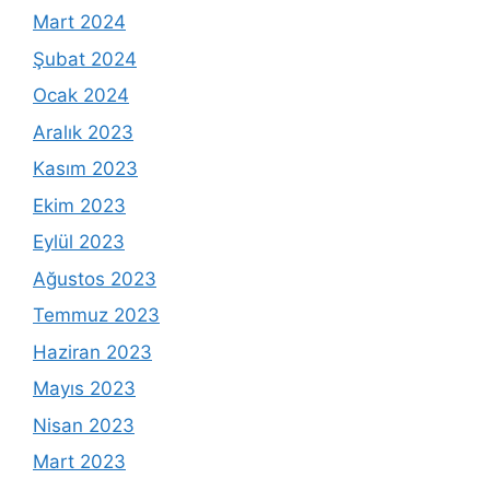
Mart 2024
Şubat 2024
Ocak 2024
Aralık 2023
Kasım 2023
Ekim 2023
Eylül 2023
Ağustos 2023
Temmuz 2023
Haziran 2023
Mayıs 2023
Nisan 2023
Mart 2023