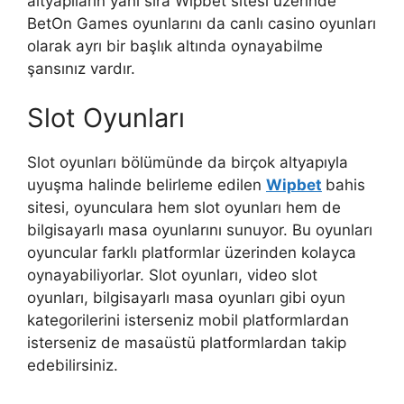
altyapıların yanı sıra Wipbet sitesi üzerinde
BetOn Games oyunlarını da canlı casino oyunları
olarak ayrı bir başlık altında oynayabilme
şansınız vardır.
Slot Oyunları
Slot oyunları bölümünde da birçok altyapıyla
uyuşma halinde belirleme edilen
Wipbet
bahis
sitesi, oyunculara hem slot oyunları hem de
bilgisayarlı masa oyunlarını sunuyor. Bu oyunları
oyuncular farklı platformlar üzerinden kolayca
oynayabiliyorlar. Slot oyunları, video slot
oyunları, bilgisayarlı masa oyunları gibi oyun
kategorilerini isterseniz mobil platformlardan
isterseniz de masaüstü platformlardan takip
edebilirsiniz.