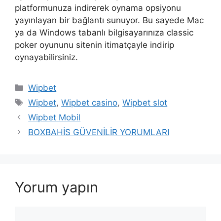
platformunuza indirerek oynama opsiyonu
yayınlayan bir bağlantı sunuyor. Bu sayede Mac
ya da Windows tabanlı bilgisayarınıza classic
poker oyununu sitenin itimatçayle indirip
oynayabilirsiniz.
Kategoriler
Wipbet
Etiketler
Wipbet
,
Wipbet casino
,
Wipbet slot
Wipbet Mobil
BOXBAHİS GÜVENİLİR YORUMLARI
Yorum yapın
Yorum