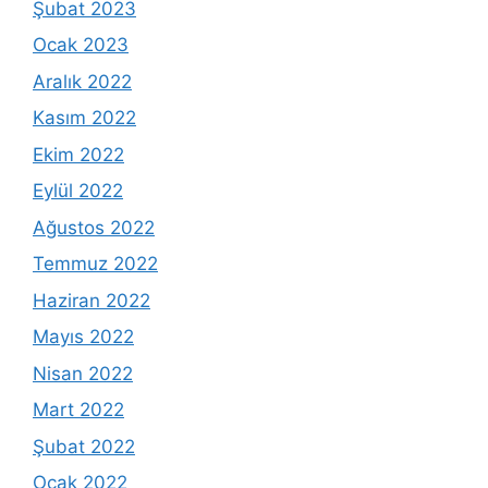
Şubat 2023
Ocak 2023
Aralık 2022
Kasım 2022
Ekim 2022
Eylül 2022
Ağustos 2022
Temmuz 2022
Haziran 2022
Mayıs 2022
Nisan 2022
Mart 2022
Şubat 2022
Ocak 2022