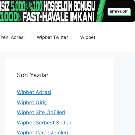
Yeni Adresi
Wipbet Twitter
Wipbet
Son Yazılar
Wipbet Adresi
Wipbet Giriş
Wipbet Site Ödülleri
Wipbet Serbest Slotlar
Wipbet Para İşlemleri