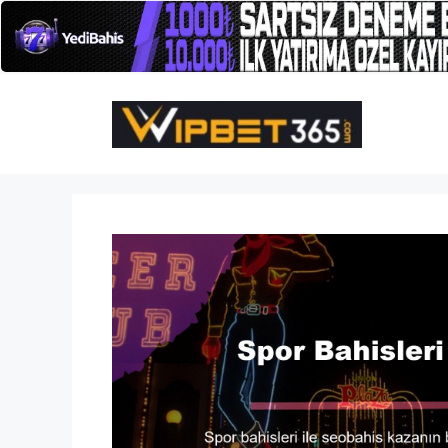
İçeriğe
atla