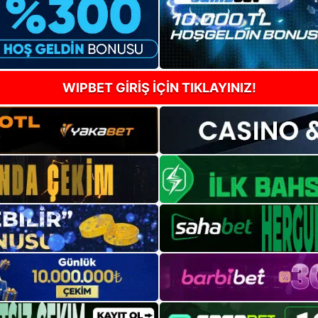
WIPBET GİRİŞ İÇİN TIKLAYINIZ!