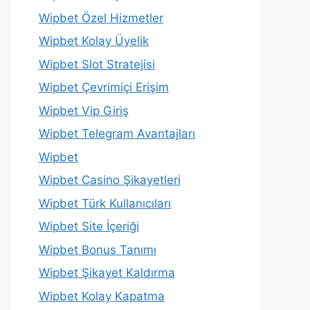
Wipbet Özel Hizmetler
Wipbet Kolay Üyelik
Wipbet Slot Stratejisi
Wipbet Çevrimiçi Erişim
Wipbet Vip Giriş
Wipbet Telegram Avantajları
Wipbet
Wipbet Casino Şikayetleri
Wipbet Türk Kullanıcıları
Wipbet Site İçeriği
Wipbet Bonus Tanımı
Wipbet Şikayet Kaldırma
Wipbet Kolay Kapatma