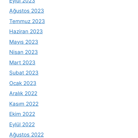
Eylül 2023
Ağustos 2023
Temmuz 2023
Haziran 2023
Mayıs 2023
Nisan 2023
Mart 2023
Şubat 2023
Ocak 2023
Aralık 2022
Kasım 2022
Ekim 2022
Eylül 2022
Ağustos 2022