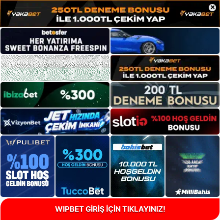
×
WIPBET GİRİŞ İÇİN TIKLAYINIZ!