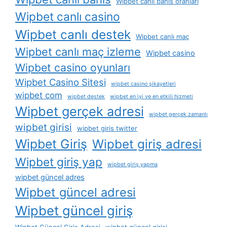
Wipbet canlı bahis oranları
Wipbet canlı casino
Wipbet canlı destek
Wipbet canlı maç
Wipbet canlı maç izleme
Wipbet casino
Wipbet casino oyunları
Wipbet Casino Sitesi
wipbet casino şikayetleri
wipbet com
wipbet destek
wipbet en i̇yi ve en etkili hizmeti
Wipbet gerçek adresi
wipbet gerçek zamanlı
wipbet girisi
wipbet giris twitter
Wipbet Giriş
Wipbet giriş adresi
Wipbet giriş yap
wipbet giriş yapma
wipbet güncel adres
Wipbet güncel adresi
Wipbet güncel giriş