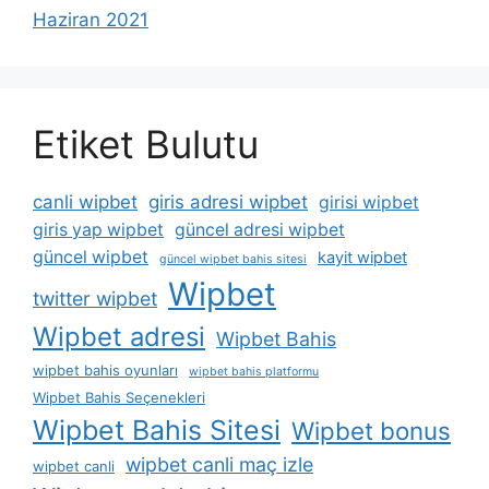
Haziran 2021
Etiket Bulutu
canli wipbet
giris adresi wipbet
girisi wipbet
giris yap wipbet
güncel adresi wipbet
güncel wipbet
kayit wipbet
güncel wipbet bahis sitesi
Wipbet
twitter wipbet
Wipbet adresi
Wipbet Bahis
wipbet bahis oyunları
wipbet bahis platformu
Wipbet Bahis Seçenekleri
Wipbet Bahis Sitesi
Wipbet bonus
wipbet canli maç izle
wipbet canli