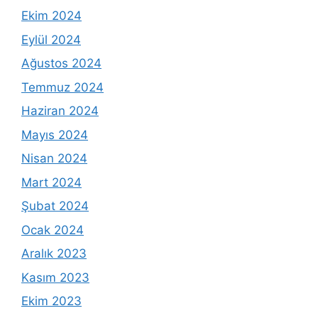
Ekim 2024
Eylül 2024
Ağustos 2024
Temmuz 2024
Haziran 2024
Mayıs 2024
Nisan 2024
Mart 2024
Şubat 2024
Ocak 2024
Aralık 2023
Kasım 2023
Ekim 2023