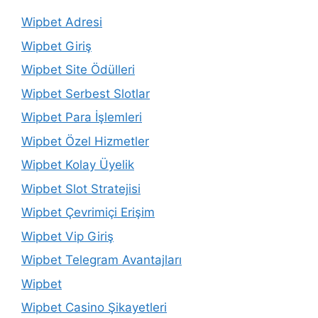
Wipbet Adresi
Wipbet Giriş
Wipbet Site Ödülleri
Wipbet Serbest Slotlar
Wipbet Para İşlemleri
Wipbet Özel Hizmetler
Wipbet Kolay Üyelik
Wipbet Slot Stratejisi
Wipbet Çevrimiçi Erişim
Wipbet Vip Giriş
Wipbet Telegram Avantajları
Wipbet
Wipbet Casino Şikayetleri