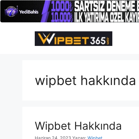
İçeriğe
atla
wipbet hakkında
Wipbet Hakkında
Haziran 24, 2023
Yazarı:
Wipbet