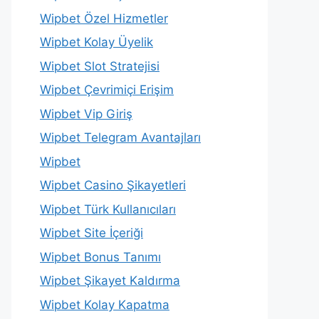
Wipbet Özel Hizmetler
Wipbet Kolay Üyelik
Wipbet Slot Stratejisi
Wipbet Çevrimiçi Erişim
Wipbet Vip Giriş
Wipbet Telegram Avantajları
Wipbet
Wipbet Casino Şikayetleri
Wipbet Türk Kullanıcıları
Wipbet Site İçeriği
Wipbet Bonus Tanımı
Wipbet Şikayet Kaldırma
Wipbet Kolay Kapatma