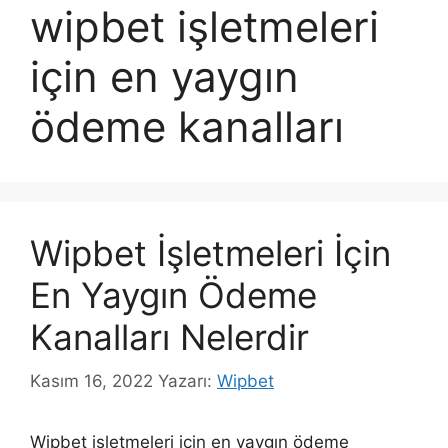
wipbet işletmeleri
için en yaygın
ödeme kanalları
Wipbet İşletmeleri İçin
En Yaygın Ödeme
Kanalları Nelerdir
Kasım 16, 2022
Yazarı:
Wipbet
Wipbet işletmeleri için en yaygın ödeme