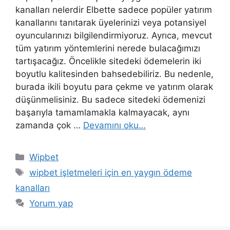
kanalları nelerdir Elbette sadece popüler yatırım
kanallarını tanıtarak üyelerinizi veya potansiyel
oyuncularınızı bilgilendirmiyoruz. Ayrıca, mevcut
tüm yatırım yöntemlerini nerede bulacağımızı
tartışacağız. Öncelikle sitedeki ödemelerin iki
boyutlu kalitesinden bahsedebiliriz. Bu nedenle,
burada ikili boyutu para çekme ve yatırım olarak
düşünmelisiniz. Bu sadece sitedeki ödemenizi
başarıyla tamamlamakla kalmayacak, aynı
zamanda çok …
Devamını oku…
Kategoriler
Wipbet
Etiketler
wipbet işletmeleri için en yaygın ödeme
kanalları
Yorum yap