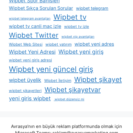
Wipbet Spor Bahisleri
Wipbet Sıkça Sorulan Sorular
wipbet telegram
Wipbet tv
wipbet telegram avantajları
wipbet tv canli maç izle
wipbet tv izle
Wipbet Twitter
wipbet vip avantajları
wipbet yeni adres
Wipbet Web Sitesi
wipbet yatırım
Wipbet yeni giriş
Wipbet Yeni Adresi
wipbet yeni giriş adresi
Wipbet yeni güncel giriş
Wipbet şikayet
wipbet üyelik
Wipbet İletişim
Wipbet şikayetvar
wipbet şikayetleri
yeni giris wipbet
wipbet düzensiz mi
Avrasya'nın en büyük reklam platformunda olmak için
Microsoft Teams:
reklam@avrasyamarketing.com