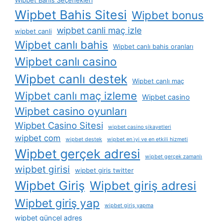
Wipbet Bahis Seçenekleri
Wipbet Bahis Sitesi
Wipbet bonus
wipbet canli maç izle
wipbet canli
Wipbet canlı bahis
Wipbet canlı bahis oranları
Wipbet canlı casino
Wipbet canlı destek
Wipbet canlı maç
Wipbet canlı maç izleme
Wipbet casino
Wipbet casino oyunları
Wipbet Casino Sitesi
wipbet casino şikayetleri
wipbet com
wipbet destek
wipbet en i̇yi ve en etkili hizmeti
Wipbet gerçek adresi
wipbet gerçek zamanlı
wipbet girisi
wipbet giris twitter
Wipbet Giriş
Wipbet giriş adresi
Wipbet giriş yap
wipbet giriş yapma
wipbet güncel adres