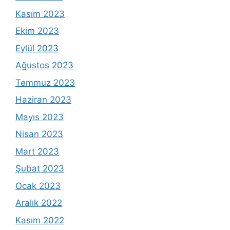
Kasım 2023
Ekim 2023
Eylül 2023
Ağustos 2023
Temmuz 2023
Haziran 2023
Mayıs 2023
Nisan 2023
Mart 2023
Şubat 2023
Ocak 2023
Aralık 2022
Kasım 2022