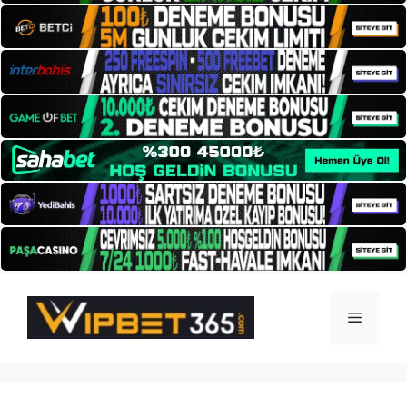
İçeriğe
atla
Menü