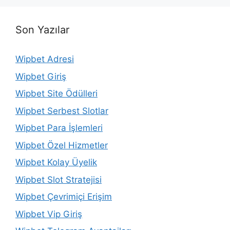
Son Yazılar
Wipbet Adresi
Wipbet Giriş
Wipbet Site Ödülleri
Wipbet Serbest Slotlar
Wipbet Para İşlemleri
Wipbet Özel Hizmetler
Wipbet Kolay Üyelik
Wipbet Slot Stratejisi
Wipbet Çevrimiçi Erişim
Wipbet Vip Giriş