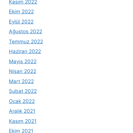
Kasım 2022
Ekim 2022
Eylül 2022
Ağustos 2022
Temmuz 2022
Haziran 2022
Mayıs 2022
Nisan 2022
Mart 2022
Şubat 2022
Ocak 2022
Aralık 2021
Kasım 2021
Ekim 2021