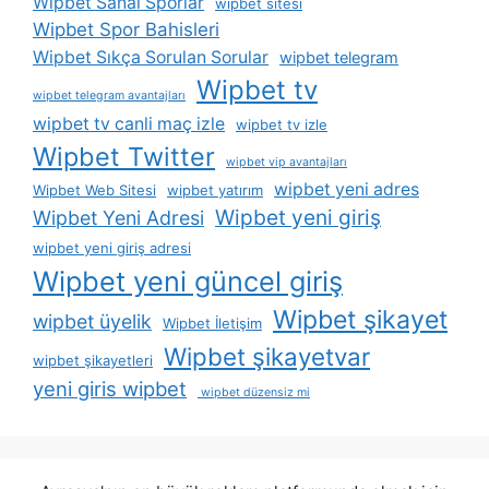
Wipbet Sanal Sporlar
wipbet sitesi
Wipbet Spor Bahisleri
Wipbet Sıkça Sorulan Sorular
wipbet telegram
Wipbet tv
wipbet telegram avantajları
wipbet tv canli maç izle
wipbet tv izle
Wipbet Twitter
wipbet vip avantajları
wipbet yeni adres
Wipbet Web Sitesi
wipbet yatırım
Wipbet yeni giriş
Wipbet Yeni Adresi
wipbet yeni giriş adresi
Wipbet yeni güncel giriş
Wipbet şikayet
wipbet üyelik
Wipbet İletişim
Wipbet şikayetvar
wipbet şikayetleri
yeni giris wipbet
wipbet düzensiz mi