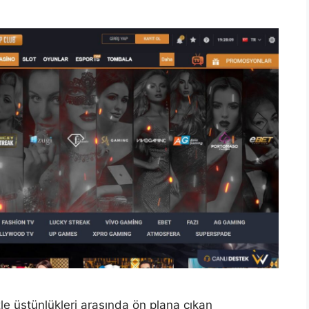
le üstünlükleri arasında ön plana çıkan