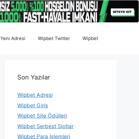
Yeni Adresi
Wipbet Twitter
Wipbet
Son Yazılar
Wipbet Adresi
Wipbet Giriş
Wipbet Site Ödülleri
Wipbet Serbest Slotlar
Wipbet Para İşlemleri