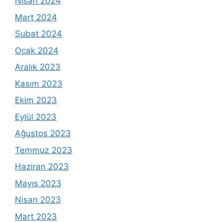
Nisan 2024
Mart 2024
Şubat 2024
Ocak 2024
Aralık 2023
Kasım 2023
Ekim 2023
Eylül 2023
Ağustos 2023
Temmuz 2023
Haziran 2023
Mayıs 2023
Nisan 2023
Mart 2023