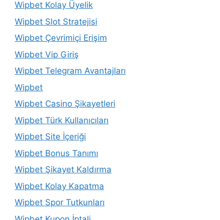
Wipbet Kolay Üyelik
Wipbet Slot Stratejisi
Wipbet Çevrimiçi Erişim
Wipbet Vip Giriş
Wipbet Telegram Avantajları
Wipbet
Wipbet Casino Şikayetleri
Wipbet Türk Kullanıcıları
Wipbet Site İçeriği
Wipbet Bonus Tanımı
Wipbet Şikayet Kaldırma
Wipbet Kolay Kapatma
Wipbet Spor Tutkunları
Wipbet Kupon İptali