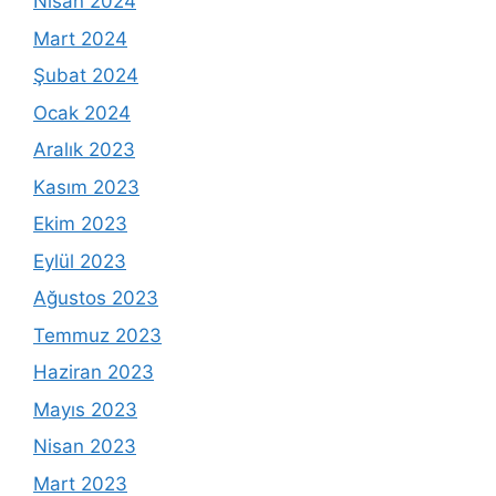
Nisan 2024
Mart 2024
Şubat 2024
Ocak 2024
Aralık 2023
Kasım 2023
Ekim 2023
Eylül 2023
Ağustos 2023
Temmuz 2023
Haziran 2023
Mayıs 2023
Nisan 2023
Mart 2023