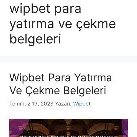
wipbet para
yatırma ve çekme
belgeleri
Wipbet Para Yatırma
Ve Çekme Belgeleri
Temmuz 19, 2023
Yazarı:
Wipbet