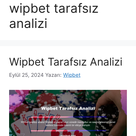
wipbet tarafsız
analizi
Wipbet Tarafsız Analizi
Eylül 25, 2024
Yazarı:
Wipbet