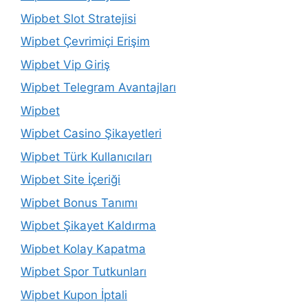
Wipbet Slot Stratejisi
Wipbet Çevrimiçi Erişim
Wipbet Vip Giriş
Wipbet Telegram Avantajları
Wipbet
Wipbet Casino Şikayetleri
Wipbet Türk Kullanıcıları
Wipbet Site İçeriği
Wipbet Bonus Tanımı
Wipbet Şikayet Kaldırma
Wipbet Kolay Kapatma
Wipbet Spor Tutkunları
Wipbet Kupon İptali