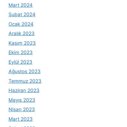
Mart 2024
Şubat 2024
Ocak 2024
Aralık 2023
Kasım 2023
Ekim 2023
Eylül 2023
Ağustos 2023
Temmuz 2023
Haziran 2023
Mayıs 2023
Nisan 2023
Mart 2023