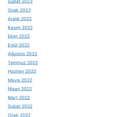
Şubat 2023
Ocak 2023
Aralık 2022
Kasım 2022
Ekim 2022
Eylül 2022
Ağustos 2022
Temmuz 2022
Haziran 2022
Mayıs 2022
Nisan 2022
Mart 2022
Şubat 2022
Ocak 2022