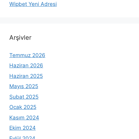
Wipbet Yeni Adresi
Arşivler
Temmuz 2026
Haziran 2026
Haziran 2025
Mayıs 2025
Şubat 2025
Ocak 2025
Kasım 2024
Ekim 2024
Eylül 2024