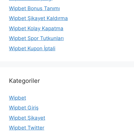
Wipbet Bonus Tanımı
Wipbet Şikayet Kaldırma
Wipbet Kolay Kapatma
Wipbet Spor Tutkunları
Wipbet Kupon İptali
Kategoriler
Wipbet
Wipbet Giriş
Wipbet Şikayet
Wipbet Twitter