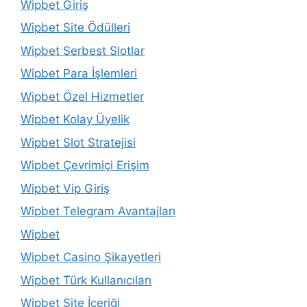
Wipbet Giriş
Wipbet Site Ödülleri
Wipbet Serbest Slotlar
Wipbet Para İşlemleri
Wipbet Özel Hizmetler
Wipbet Kolay Üyelik
Wipbet Slot Stratejisi
Wipbet Çevrimiçi Erişim
Wipbet Vip Giriş
Wipbet Telegram Avantajları
Wipbet
Wipbet Casino Şikayetleri
Wipbet Türk Kullanıcıları
Wipbet Site İçeriği