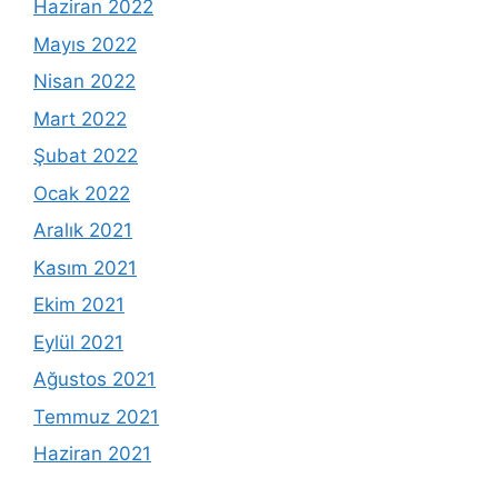
Haziran 2022
Mayıs 2022
Nisan 2022
Mart 2022
Şubat 2022
Ocak 2022
Aralık 2021
Kasım 2021
Ekim 2021
Eylül 2021
Ağustos 2021
Temmuz 2021
Haziran 2021