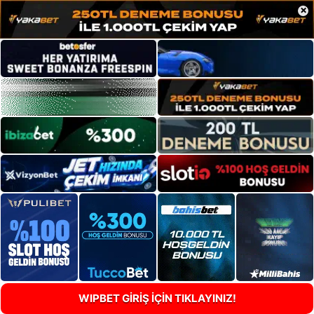
×
WIPBET GİRİŞ İÇİN TIKLAYINIZ!