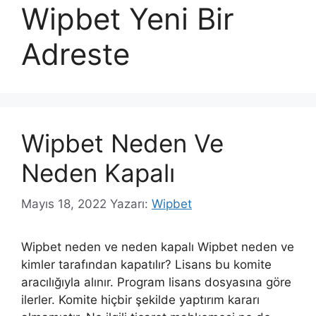
Wipbet Yeni Bir
Adreste
Wipbet Neden Ve
Neden Kapalı
Mayıs 18, 2022
Yazarı:
Wipbet
Wipbet neden ve neden kapalı Wipbet neden ve
kimler tarafından kapatılır? Lisans bu komite
aracılığıyla alınır. Program lisans dosyasına göre
ilerler. Komite hiçbir şekilde yaptırım kararı