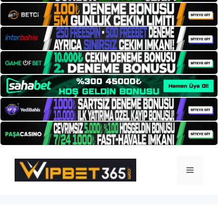
İçeriğe
atla
Menü