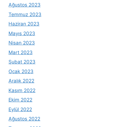
Ağustos 2023
Temmuz 2023
Haziran 2023
Mayıs 2023
Nisan 2023
Mart 2023
Şubat 2023
Ocak 2023
Aralık 2022
Kasım 2022
Ekim 2022
Eylül 2022
Ağustos 2022