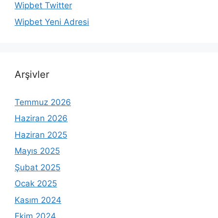
Wipbet Twitter
Wipbet Yeni Adresi
Arşivler
Temmuz 2026
Haziran 2026
Haziran 2025
Mayıs 2025
Şubat 2025
Ocak 2025
Kasım 2024
Ekim 2024