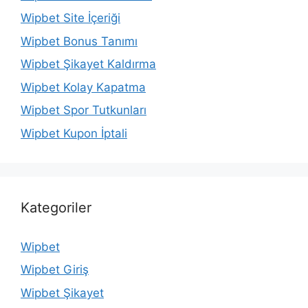
Wipbet Site İçeriği
Wipbet Bonus Tanımı
Wipbet Şikayet Kaldırma
Wipbet Kolay Kapatma
Wipbet Spor Tutkunları
Wipbet Kupon İptali
Kategoriler
Wipbet
Wipbet Giriş
Wipbet Şikayet