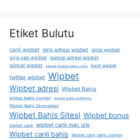
Etiket Bulutu
canli wipbet
giris adresi wipbet
girisi wipbet
giris yap wipbet
güncel adresi wipbet
güncel wipbet
kayit wipbet
güncel wipbet bahis sitesi
Wipbet
twitter wipbet
Wipbet adresi
Wipbet Bahis
wipbet bahis oyunları
wipbet bahis platformu
Wipbet Bahis Seçenekleri
Wipbet Bahis Sitesi
Wipbet bonus
wipbet canli maç izle
wipbet canli
Wipbet canlı bahis
Wipbet canlı bahis oranları