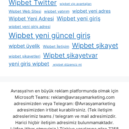
Wipbet Twitter
wipbet vip avantajları
wipbet yeni adres
Wipbet Web Sitesi
wipbet yatırım
Wipbet yeni giriş
Wipbet Yeni Adresi
wipbet yeni giriş adresi
Wipbet yeni güncel giriş
Wipbet şikayet
wipbet üyelik
Wipbet İletişim
Wipbet şikayetvar
wipbet şikayetleri
yeni giris wipbet
wipbet düzensiz mi
Avrasya'nın en büyük reklam platformunda olmak için
Microsoft Teams:
reklam@avrasyamarketing.com
adresimizden veya Telegram: @Avrasyamarketing
adresimizden irtibat kurabilirsiniz. (Tek iletişim
adreslerimiz teams / telegram ve mail adresimizdir.
Harici hiçbir iletişim adresimiz bulunmamaktadır.
Lütfen itibar etmeyiniz.) Türkiye yasalarına göre 7258