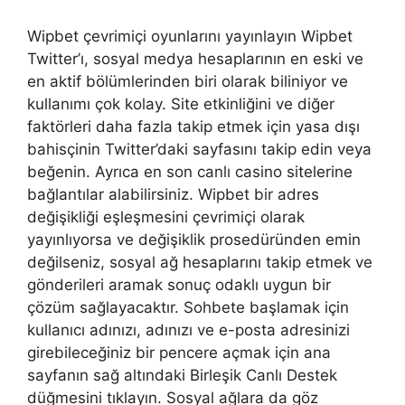
Wipbet çevrimiçi oyunlarını yayınlayın Wipbet
Twitter’ı, sosyal medya hesaplarının en eski ve
en aktif bölümlerinden biri olarak biliniyor ve
kullanımı çok kolay. Site etkinliğini ve diğer
faktörleri daha fazla takip etmek için yasa dışı
bahisçinin Twitter’daki sayfasını takip edin veya
beğenin. Ayrıca en son canlı casino sitelerine
bağlantılar alabilirsiniz. Wipbet bir adres
değişikliği eşleşmesini çevrimiçi olarak
yayınlıyorsa ve değişiklik prosedüründen emin
değilseniz, sosyal ağ hesaplarını takip etmek ve
gönderileri aramak sonuç odaklı uygun bir
çözüm sağlayacaktır. Sohbete başlamak için
kullanıcı adınızı, adınızı ve e-posta adresinizi
girebileceğiniz bir pencere açmak için ana
sayfanın sağ altındaki Birleşik Canlı Destek
düğmesini tıklayın. Sosyal ağlara da göz