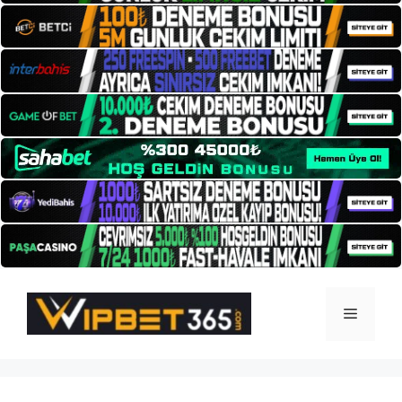
İçeriğe
atla
Menü