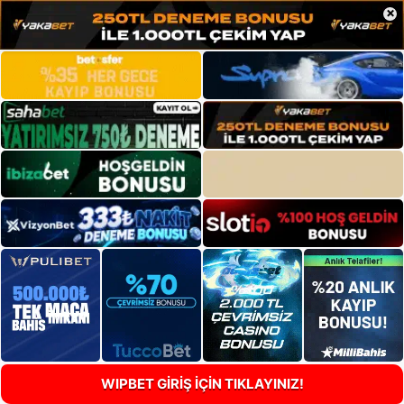
×
WIPBET GİRİŞ İÇİN TIKLAYINIZ!