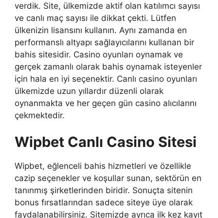
verdik. Site, ülkemizde aktif olan katılımcı sayısı
ve canlı maç sayısı ile dikkat çekti. Lütfen
ülkenizin lisansını kullanın. Aynı zamanda en
performanslı altyapı sağlayıcılarını kullanan bir
bahis sitesidir. Casino oyunları oynamak ve
gerçek zamanlı olarak bahis oynamak isteyenler
için hala en iyi seçenektir. Canlı casino oyunları
ülkemizde uzun yıllardır düzenli olarak
oynanmakta ve her geçen gün casino alıcılarını
çekmektedir.
Wipbet Canlı Casino Sitesi
Wipbet, eğlenceli bahis hizmetleri ve özellikle
cazip seçenekler ve koşullar sunan, sektörün en
tanınmış şirketlerinden biridir. Sonuçta sitenin
bonus fırsatlarından sadece siteye üye olarak
faydalanabilirsiniz. Sitemizde ayrıca ilk kez kayıt