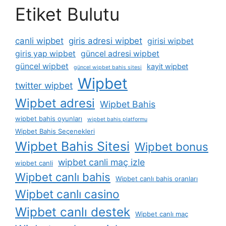
Etiket Bulutu
canli wipbet
giris adresi wipbet
girisi wipbet
giris yap wipbet
güncel adresi wipbet
güncel wipbet
kayit wipbet
güncel wipbet bahis sitesi
Wipbet
twitter wipbet
Wipbet adresi
Wipbet Bahis
wipbet bahis oyunları
wipbet bahis platformu
Wipbet Bahis Seçenekleri
Wipbet Bahis Sitesi
Wipbet bonus
wipbet canli maç izle
wipbet canli
Wipbet canlı bahis
Wipbet canlı bahis oranları
Wipbet canlı casino
Wipbet canlı destek
Wipbet canlı maç