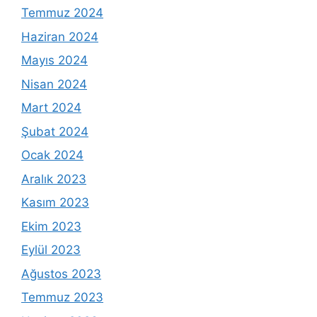
Temmuz 2024
Haziran 2024
Mayıs 2024
Nisan 2024
Mart 2024
Şubat 2024
Ocak 2024
Aralık 2023
Kasım 2023
Ekim 2023
Eylül 2023
Ağustos 2023
Temmuz 2023