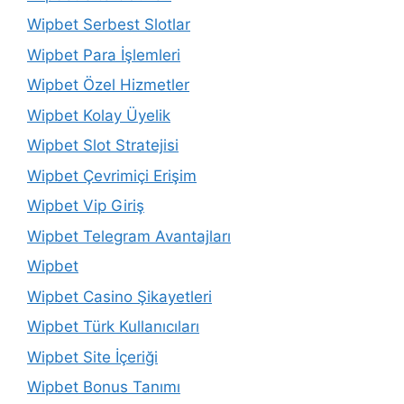
Wipbet Serbest Slotlar
Wipbet Para İşlemleri
Wipbet Özel Hizmetler
Wipbet Kolay Üyelik
Wipbet Slot Stratejisi
Wipbet Çevrimiçi Erişim
Wipbet Vip Giriş
Wipbet Telegram Avantajları
Wipbet
Wipbet Casino Şikayetleri
Wipbet Türk Kullanıcıları
Wipbet Site İçeriği
Wipbet Bonus Tanımı