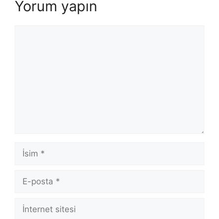
Yorum yapın
Yorum
İsim
E-
posta
İnternet
sitesi