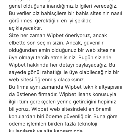
genel olduğuna inandığımız bilgileri vereceğiz.
Bu veriler biz bahisçilere bir bahis sitesinin nasıl
görünmesi gerektiğini en iyi şekilde
açıklayacaktır.
Size her zaman Wipbet öneriyoruz, ancak
elbette son seçim sizin. Ancak, güvenilir
olduğundan emin olduğunuz bir web sitesine
üye olmayı tercih etmelisiniz. Bugün sizlerle
Wipbet hakkında her detayı paylaşacağız. Bu
sayede gönül rahatlığı ile üye olabileceğiniz bir
web sitesi öğrenmiş olacaksınız.
Bu firma aynı zamanda Wipbet teknik altyapısını
da üstlenen firmadır. Wipbet lisans konusuyla
ilgili tüm gerekçeleri yerine getirdiğini hepimiz
biliyoruz. Wipbet web sitesindeki en önemli
konulardan biri ödeme güvenliğidir. Buna göre
ödeme işlemleri birden fazla teknoloji
kullanılarak ve site kapsamında