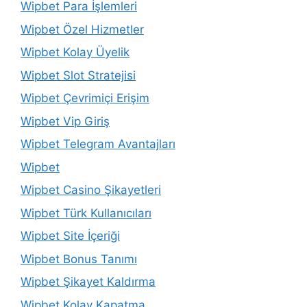
Wipbet Para İşlemleri
Wipbet Özel Hizmetler
Wipbet Kolay Üyelik
Wipbet Slot Stratejisi
Wipbet Çevrimiçi Erişim
Wipbet Vip Giriş
Wipbet Telegram Avantajları
Wipbet
Wipbet Casino Şikayetleri
Wipbet Türk Kullanıcıları
Wipbet Site İçeriği
Wipbet Bonus Tanımı
Wipbet Şikayet Kaldırma
Wipbet Kolay Kapatma