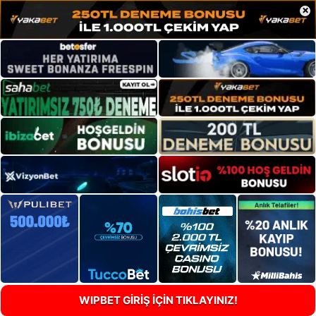
×
WIPBET GİRİŞ İÇİN TIKLAYINIZ!