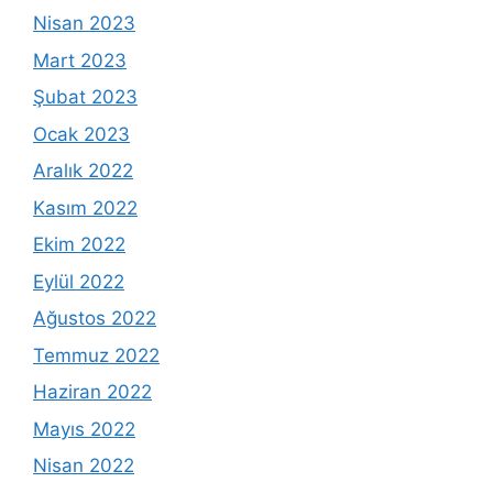
Nisan 2023
Mart 2023
Şubat 2023
Ocak 2023
Aralık 2022
Kasım 2022
Ekim 2022
Eylül 2022
Ağustos 2022
Temmuz 2022
Haziran 2022
Mayıs 2022
Nisan 2022