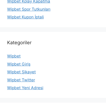
Wipbet Kolay Kapatma
Wipbet Spor Tutkunları
Wipbet Kupon İptali
Kategoriler
Wipbet
Wipbet Giriş
Wipbet Şikayet
Wipbet Twitter
Wipbet Yeni Adresi