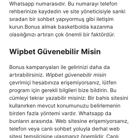
Whatsapp numarasıdır. Bu numarayı telefon
rehberinize kaydedin ve site yöneticisiyle sanki
sıradan bir sohbet yapıyormuş gibi iletişim
kurun.Bonus almak basketbolda kazanma
olasılığınızı artıran çok önemli bir faktördür.
Wipbet Güvenebilir Misin
Bonus kampanyaları ile gelirinizi daha da
artırabilirsiniz.
Wipbet güvenebilir misin
çevrimiçi hesabınıza erişemiyorsanız, lütfen
program için gerekli bilgileri bize bildirin. Bu
cümleyi tekrar yazabilir misiniz: Bir bahis sitesini
kullanırken mevcut konumunuzu belirlemenin
birden fazla yöntemi vardır. Whatsapp da
bunların arasında. Web sitesine erişemiyorsanız,
telefon veya canlı sohbet yoluyla derhal web
sitesi temsilcisine ulaşmanız önemlidir. Canlı