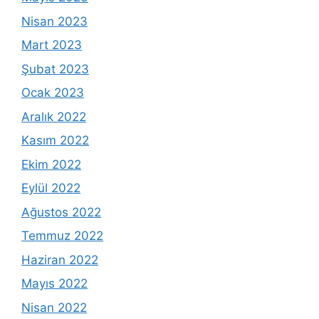
Nisan 2023
Mart 2023
Şubat 2023
Ocak 2023
Aralık 2022
Kasım 2022
Ekim 2022
Eylül 2022
Ağustos 2022
Temmuz 2022
Haziran 2022
Mayıs 2022
Nisan 2022