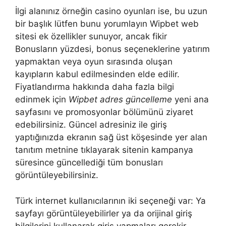
İlgi alanınız örneğin casino oyunları ise, bu uzun
bir başlık lütfen bunu yorumlayın Wipbet web
sitesi ek özellikler sunuyor, ancak fikir
Bonusların yüzdesi, bonus seçeneklerine yatırım
yapmaktan veya oyun sırasında oluşan
kayıpların kabul edilmesinden elde edilir.
Fiyatlandırma hakkında daha fazla bilgi
edinmek için
Wipbet adres güncelleme
yeni ana
sayfasını ve promosyonlar bölümünü ziyaret
edebilirsiniz. Güncel adresiniz ile giriş
yaptığınızda ekranın sağ üst köşesinde yer alan
tanıtım metnine tıklayarak sitenin kampanya
süresince güncellediği tüm bonusları
görüntüleyebilirsiniz.
Türk internet kullanıcılarının iki seçeneği var: Ya
sayfayı görüntüleyebilirler ya da orijinal giriş
bilgilerini kullanarak giriş yapmaları gerekir.