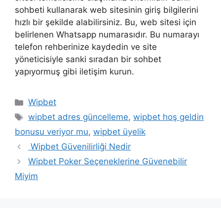
sohbeti kullanarak web sitesinin giriş bilgilerini
hızlı bir şekilde alabilirsiniz. Bu, web sitesi için
belirlenen Whatsapp numarasıdır. Bu numarayı
telefon rehberinize kaydedin ve site
yöneticisiyle sanki sıradan bir sohbet
yapıyormuş gibi iletişim kurun.
Kategoriler
Wipbet
Etiketler
wipbet adres güncelleme
,
wipbet hoş geldin
bonusu veriyor mu
,
wipbet üyelik
Wipbet Güvenilirliği Nedir
Wipbet Poker Seçeneklerine Güvenebilir
Miyim