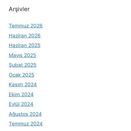
Arşivler
Temmuz 2026
Haziran 2026
Haziran 2025
Mayıs 2025
Şubat 2025
Ocak 2025
Kasım 2024
Ekim 2024
Eylül 2024
Ağustos 2024
Temmuz 2024