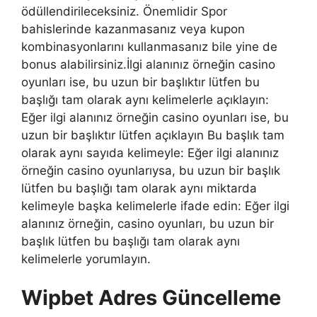
ödüllendirileceksiniz. Önemlidir Spor
bahislerinde kazanmasanız veya kupon
kombinasyonlarını kullanmasanız bile yine de
bonus alabilirsiniz.İlgi alanınız örneğin casino
oyunları ise, bu uzun bir başlıktır lütfen bu
başlığı tam olarak aynı kelimelerle açıklayın:
Eğer ilgi alanınız örneğin casino oyunları ise, bu
uzun bir başlıktır lütfen açıklayın Bu başlık tam
olarak aynı sayıda kelimeyle: Eğer ilgi alanınız
örneğin casino oyunlarıysa, bu uzun bir başlık
lütfen bu başlığı tam olarak aynı miktarda
kelimeyle başka kelimelerle ifade edin: Eğer ilgi
alanınız örneğin, casino oyunları, bu uzun bir
başlık lütfen bu başlığı tam olarak aynı
kelimelerle yorumlayın.
Wipbet Adres Güncelleme