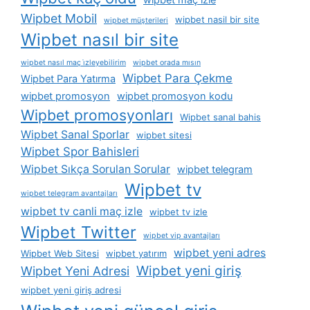
Wipbet Mobil
wipbet nasil bir site
wipbet müşterileri
Wipbet nasıl bir site
wipbet nasıl maç i̇zleyebilirim
wipbet orada mısın
Wipbet Para Çekme
Wipbet Para Yatırma
wipbet promosyon
wipbet promosyon kodu
Wipbet promosyonları
Wipbet sanal bahis
Wipbet Sanal Sporlar
wipbet sitesi
Wipbet Spor Bahisleri
Wipbet Sıkça Sorulan Sorular
wipbet telegram
Wipbet tv
wipbet telegram avantajları
wipbet tv canli maç izle
wipbet tv izle
Wipbet Twitter
wipbet vip avantajları
wipbet yeni adres
Wipbet Web Sitesi
wipbet yatırım
Wipbet yeni giriş
Wipbet Yeni Adresi
wipbet yeni giriş adresi