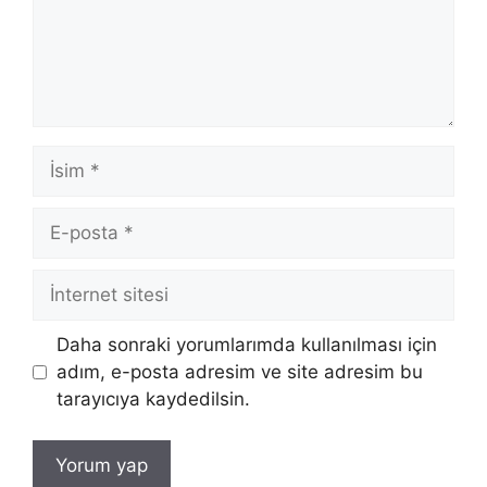
İsim
E-
posta
İnternet
sitesi
Daha sonraki yorumlarımda kullanılması için
adım, e-posta adresim ve site adresim bu
tarayıcıya kaydedilsin.