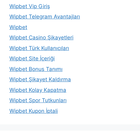
Wipbet Vip Giriş
Wipbet Telegram Avantajları
Wipbet
Wipbet Casino Şikayetleri
Wipbet Türk Kullanıcıları
Wipbet Site İçeriği
Wipbet Bonus Tanımı
Wipbet Şikayet Kaldırma
Wipbet Kolay Kapatma
Wipbet Spor Tutkunları
Wipbet Kupon İptali