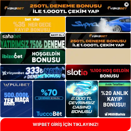
×
WIPBET GİRİŞ İÇİN TIKLAYINIZ!