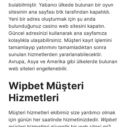
bulabilmiştir. Yabancı ülkede bulunan bir oyun
sitesinin ana sayfası btk tarafından kapatıldı.
Yeni bir adres oluşturmak için şu anda
bulunduğunuz casino web sitesini kapatın.
Güncel adresinizi kullanarak ana sayfamıza
kolaylıkla ulaşabilirsiniz. Müşteri kayıt işlemini
tamamlayıp yatırımını tamamladıktan sonra
sunulan hizmetlerden yararlanabilecektir.
Avrupa, Asya ve Amerika gibi ülkelerde bulunan
web siteleri engellenebilir.
Wipbet Müşteri
Hizmetleri
Müşteri hizmetleri ekibimiz size yardımcı olmak
için günün her saatinde hizmetinizdedir.
Wipbet
müşteri hizmetleri
güvenilir bir web sitesi mi?