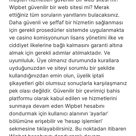
Wipbet güvenilir bir web sitesi mi? Merak
ettiğiniz tüm soruların yanıtlarını bulacaksınız.
Daha güvenli ve şeffaf bir hizmetin sağlanması
için gerekli prosedürler sistemde uygulanmakta
ve casino komisyonunun lisans yönetimi ilke ve
ciddiyet ilkelerine bağlı kalmasını garanti altına
almak için gerekli adımlar atılmaktadır. Ve
uyumluluk. Üye olmanız durumunda kurallara
uyduğunuzdan ve siteyi sorumlu bir şekilde
kullandığınızdan emin olun, üyelik iptali
şikayetleri gibi olumsuz sonuçlarla karşılaşmanız
pek olası değildir. Güvenilir bir çevrimiçi bahis
platformu olarak kabul edilen ve hizmetlerini
sunmaya devam eden Wipbet hesabını
dondurmak için kullanıcı alanının ‘ayarlar’
bölümüne erişebilir ve ‘hesap işlemleri’
sekmesine tıklayabilirsiniz. Bu noktadan itibaren