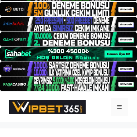
İçeriğe
atla
Menü