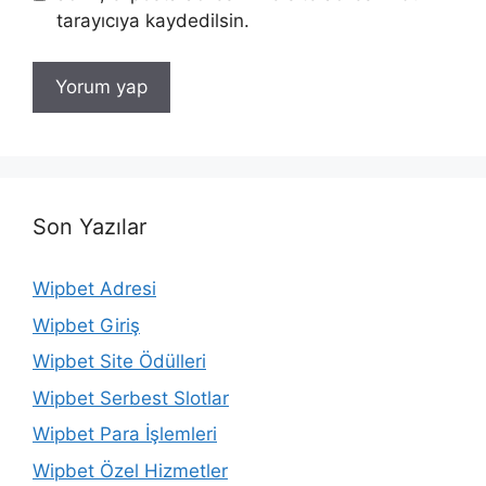
tarayıcıya kaydedilsin.
Son Yazılar
Wipbet Adresi
Wipbet Giriş
Wipbet Site Ödülleri
Wipbet Serbest Slotlar
Wipbet Para İşlemleri
Wipbet Özel Hizmetler