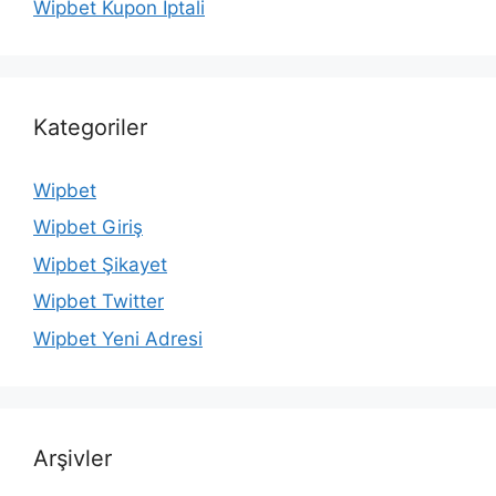
Wipbet Kupon İptali
Kategoriler
Wipbet
Wipbet Giriş
Wipbet Şikayet
Wipbet Twitter
Wipbet Yeni Adresi
Arşivler