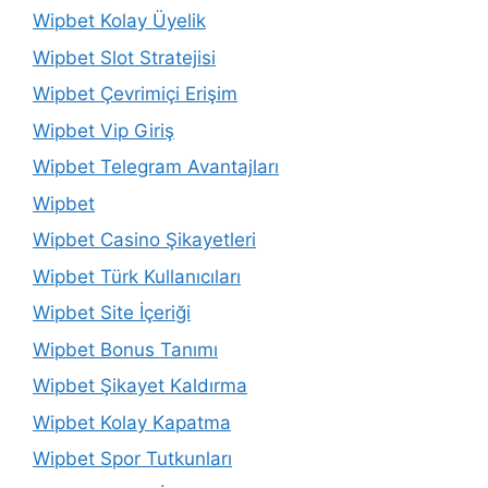
Wipbet Kolay Üyelik
Wipbet Slot Stratejisi
Wipbet Çevrimiçi Erişim
Wipbet Vip Giriş
Wipbet Telegram Avantajları
Wipbet
Wipbet Casino Şikayetleri
Wipbet Türk Kullanıcıları
Wipbet Site İçeriği
Wipbet Bonus Tanımı
Wipbet Şikayet Kaldırma
Wipbet Kolay Kapatma
Wipbet Spor Tutkunları