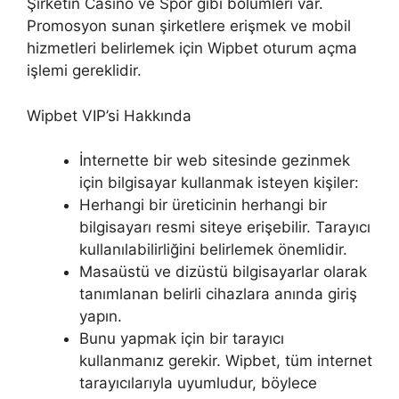
Şirketin Casino ve Spor gibi bölümleri var.
Promosyon sunan şirketlere erişmek ve mobil
hizmetleri belirlemek için Wipbet oturum açma
işlemi gereklidir.
Wipbet VIP’si Hakkında
İnternette bir web sitesinde gezinmek
için bilgisayar kullanmak isteyen kişiler:
Herhangi bir üreticinin herhangi bir
bilgisayarı resmi siteye erişebilir. Tarayıcı
kullanılabilirliğini belirlemek önemlidir.
Masaüstü ve dizüstü bilgisayarlar olarak
tanımlanan belirli cihazlara anında giriş
yapın.
Bunu yapmak için bir tarayıcı
kullanmanız gerekir. Wipbet, tüm internet
tarayıcılarıyla uyumludur, böylece