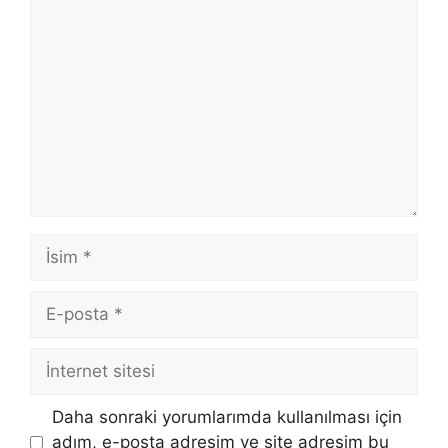
Yorum
İsim
E-
posta
İnternet
sitesi
Daha sonraki yorumlarımda kullanılması için
adım, e-posta adresim ve site adresim bu