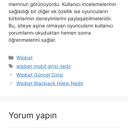
memnun görünüyordu. Kullanıcı incelemelerinin
sağladığı bir diğer ek özellik ise oyuncuların
birbirlerinin deneyimlerini paylaşabilmeleridir.
Bu, siteye aşina olmayan oyuncuların kullanıcı
yorumlarını okuduktan hemen sonra
öğrenmelerini sağlar.
Kategoriler
Wipbet
Etiketler
wipbet mobil girişi nedir
Wipbet Güncel Girişi
Wipbet Blackjack Hilesi Nedir
Yorum yapın