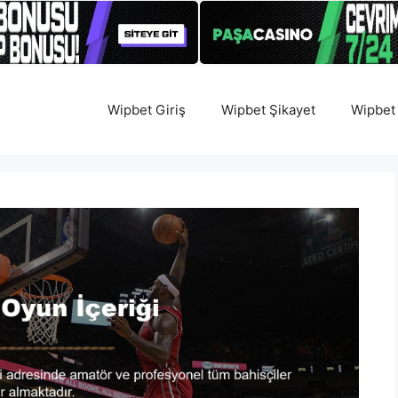
Wipbet Giriş
Wipbet Şikayet
Wipbet 