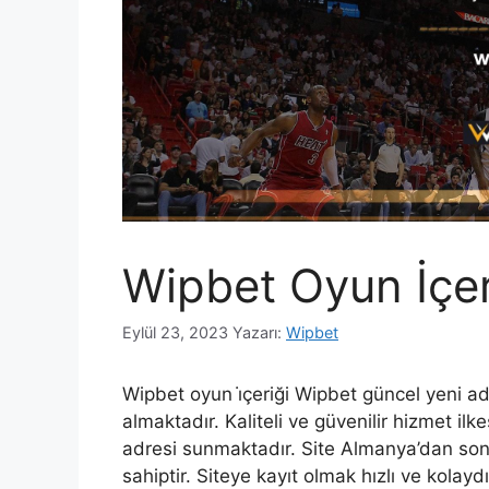
Wipbet Oyun İçer
Eylül 23, 2023
Yazarı:
Wipbet
Wipbet oyun i̇çeriği Wipbet güncel yeni a
almaktadır. Kaliteli ve güvenilir hizmet ilk
adresi sunmaktadır. Site Almanya’dan son
sahiptir. Siteye kayıt olmak hızlı ve kolay