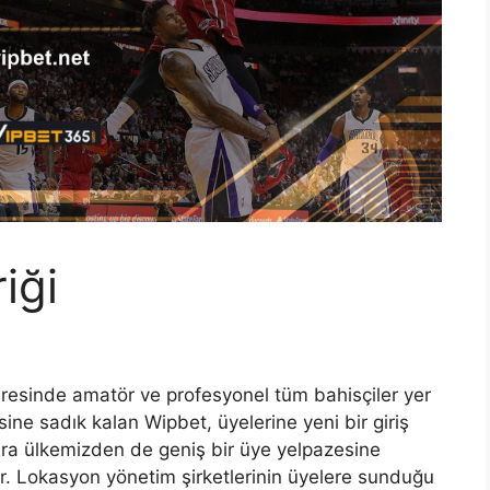
iği
dresinde amatör ve profesyonel tüm bahisçiler yer
esine sadık kalan Wipbet, üyelerine yeni bir giriş
ra ülkemizden de geniş bir üye yelpazesine
dır. Lokasyon yönetim şirketlerinin üyelere sunduğu