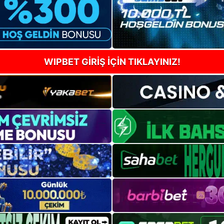
WIPBET GİRİŞ İÇİN TIKLAYINIZ!