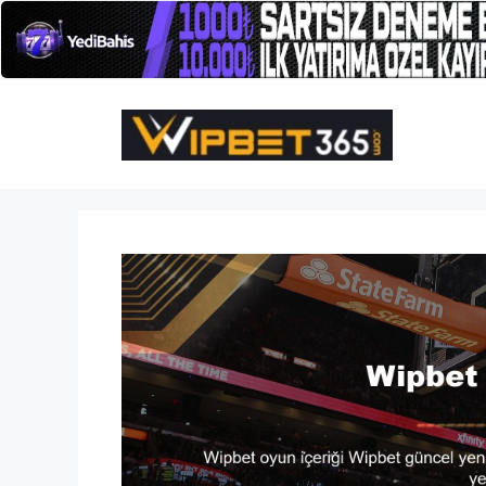
İçeriğe
atla