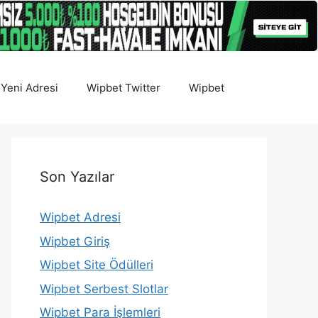
Yeni Adresi
Wipbet Twitter
Wipbet
Son Yazılar
Wipbet Adresi
Wipbet Giriş
Wipbet Site Ödülleri
Wipbet Serbest Slotlar
Wipbet Para İşlemleri