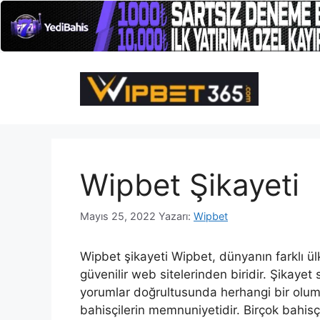
İçeriğe
atla
Wipbet Şikayeti
Mayıs 25, 2022
Yazarı:
Wipbet
Wipbet şikayeti Wipbet, dünyanın farklı ü
güvenilir web sitelerinden biridir. Şikayet
yorumlar doğrultusunda herhangi bir olum
bahisçilerin memnuniyetidir. Birçok bahis