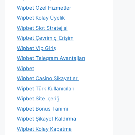
Wipbet Özel Hizmetler
Wipbet Kolay Üyelik
Wipbet Slot Stratejisi
Wipbet Çevrimiçi Erişim
Wipbet Vip Giriş
Wipbet Telegram Avantajları
Wipbet
Wipbet Casino Şikayetleri
Wipbet Türk Kullanıcıları
Wipbet Site İçeriği
Wipbet Bonus Tanımı
Wipbet Şikayet Kaldırma
Wipbet Kolay Kapatma