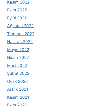
Kasım 2022
Ekim 2022
Eylül 2022
Ağustos 2022
Temmuz 2022
Haziran 2022
Mayıs 2022
Nisan 2022
Mart 2022
Şubat 2022
Ocak 2022
Aralık 2021
Kasım 2021
Ekim 2021