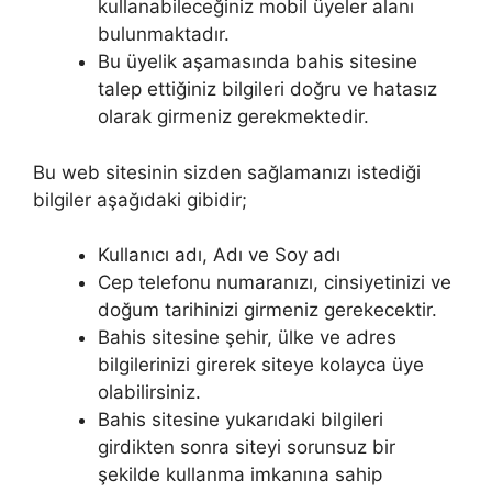
kullanabileceğiniz mobil üyeler alanı
bulunmaktadır.
Bu üyelik aşamasında bahis sitesine
talep ettiğiniz bilgileri doğru ve hatasız
olarak girmeniz gerekmektedir.
Bu web sitesinin sizden sağlamanızı istediği
bilgiler aşağıdaki gibidir;
Kullanıcı adı, Adı ve Soy adı
Cep telefonu numaranızı, cinsiyetinizi ve
doğum tarihinizi girmeniz gerekecektir.
Bahis sitesine şehir, ülke ve adres
bilgilerinizi girerek siteye kolayca üye
olabilirsiniz.
Bahis sitesine yukarıdaki bilgileri
girdikten sonra siteyi sorunsuz bir
şekilde kullanma imkanına sahip