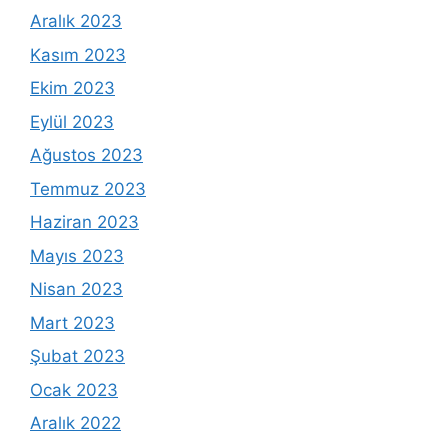
Aralık 2023
Kasım 2023
Ekim 2023
Eylül 2023
Ağustos 2023
Temmuz 2023
Haziran 2023
Mayıs 2023
Nisan 2023
Mart 2023
Şubat 2023
Ocak 2023
Aralık 2022