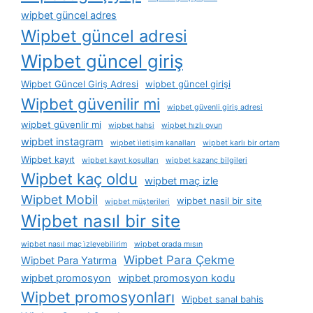
wipbet güncel adres
Wipbet güncel adresi
Wipbet güncel giriş
Wipbet Güncel Giriş Adresi
wipbet güncel girişi
Wipbet güvenilir mi
wipbet güvenli giriş adresi
wipbet güvenlir mi
wipbet hahsi
wipbet hızlı oyun
wipbet instagram
wipbet i̇letişim kanalları
wipbet karlı bir ortam
Wipbet kayıt
wipbet kayıt koşulları
wipbet kazanç bilgileri
Wipbet kaç oldu
wipbet maç izle
Wipbet Mobil
wipbet nasil bir site
wipbet müşterileri
Wipbet nasıl bir site
wipbet nasıl maç i̇zleyebilirim
wipbet orada mısın
Wipbet Para Çekme
Wipbet Para Yatırma
wipbet promosyon
wipbet promosyon kodu
Wipbet promosyonları
Wipbet sanal bahis