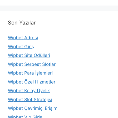
Son Yazılar
Wipbet Adresi
Wipbet Giriş
Wipbet Site Ödülleri
Wipbet Serbest Slotlar
Wipbet Para İşlemleri
Wipbet Özel Hizmetler
Wipbet Kolay Üyelik
Wipbet Slot Stratejisi
Wipbet Çevrimiçi Erişim
Wipbet Vip Giriş