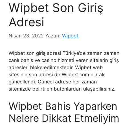
Wipbet Son Giriş
Adresi
Nisan 23, 2022
Yazarı:
Wipbet
Wipbet son giriş adresi Türkiye’de zaman zaman
canlı bahis ve casino hizmeti veren sitelerin giriş
adresleri bloke edilmektedir. Wipbet web
sitesinin son adresi de Wipbet.com olarak
güncellendi. Güncel adrese her zaman
sitemizde belirtilen butonlardan ulaşabilirsiniz.
Wipbet Bahis Yaparken
Nelere Dikkat Etmeliyim