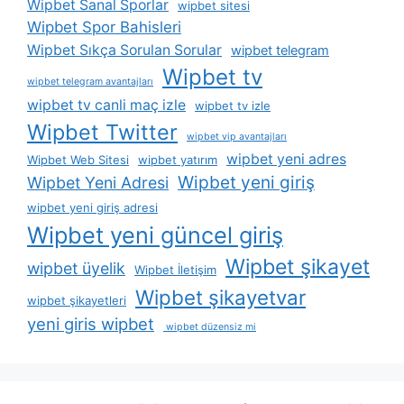
Wipbet Sanal Sporlar
wipbet sitesi
Wipbet Spor Bahisleri
Wipbet Sıkça Sorulan Sorular
wipbet telegram
Wipbet tv
wipbet telegram avantajları
wipbet tv canli maç izle
wipbet tv izle
Wipbet Twitter
wipbet vip avantajları
wipbet yeni adres
Wipbet Web Sitesi
wipbet yatırım
Wipbet yeni giriş
Wipbet Yeni Adresi
wipbet yeni giriş adresi
Wipbet yeni güncel giriş
Wipbet şikayet
wipbet üyelik
Wipbet İletişim
Wipbet şikayetvar
wipbet şikayetleri
yeni giris wipbet
wipbet düzensiz mi