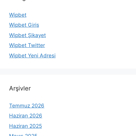
Wipbet
Wipbet Giriş
Wipbet Şikayet
Wipbet Twitter
Wipbet Yeni Adresi
Arşivler
Temmuz 2026
Haziran 2026
Haziran 2025