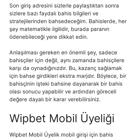
Son giriş adresini sizlerle paylaştıktan sonra
sizlere bazı faydalı bahis bilgileri ve
stratejilerinden bahsedeceğim. Bahislerde, her
şey matematikle ilgilidir, burada paranın
ödenebileceği yere dikkat edin.
Anlaşılması gereken en önemli şey, sadece
bahisçiler için değil, aynı zamanda bahisçilere
karşı da oynadığınızdır. Bu, kazanç sağlamak
için bahse girdikleri ekstra marjdır. Böylece, bir
bahisçinin işteki bahsine dayanarak bir bahis
olası sonucu yapabilir ve ardından göreceli
değere dayalı bir karar verebilirsiniz.
Wipbet Mobil Üyeliği
Wipbet Mobil Üyelik mobil girişi için bahis