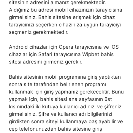
sitesinin adresini almanız gerekmektedir.
Aldığınız bu adresi mobil cihazınızın tarayıcısına
girmelisiniz. Bahis sitesine erişmek için cihaz
tarayıcınızı seçerken cihazınıza uygun tarayıcıyı
seçmeniz gerekmektedir.
Android cihazlar için Opera tarayıcısına ve iOS
cihazlar için Safari tarayıcısına Wipbet bahis
sitesi adresini girmeniz gerekir.
Bahis sitesinin mobil programına giriş yaptıktan
sonra site tarafından belirlenen programı
kullanmak için giriş yapmanız gerekecektir. Bunu
yapmak için, bahis sitesi ana sayfasının üst
kısmındaki iki kutuya kullanıcı adınızı ve şifrenizi
girmelisiniz. Şifre ve kullanıcı adı bilgilerinizi
girdikten sonra siteyi kullanmaya başlayabilir ve
cep telefonunuzdan bahis sitesine giriş