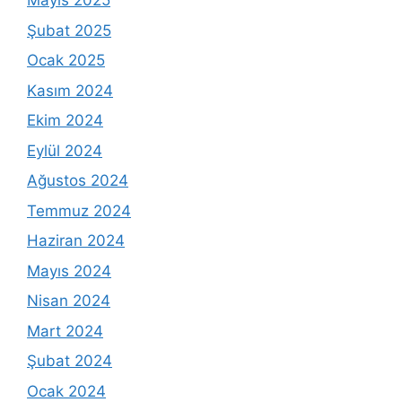
Mayıs 2025
Şubat 2025
Ocak 2025
Kasım 2024
Ekim 2024
Eylül 2024
Ağustos 2024
Temmuz 2024
Haziran 2024
Mayıs 2024
Nisan 2024
Mart 2024
Şubat 2024
Ocak 2024