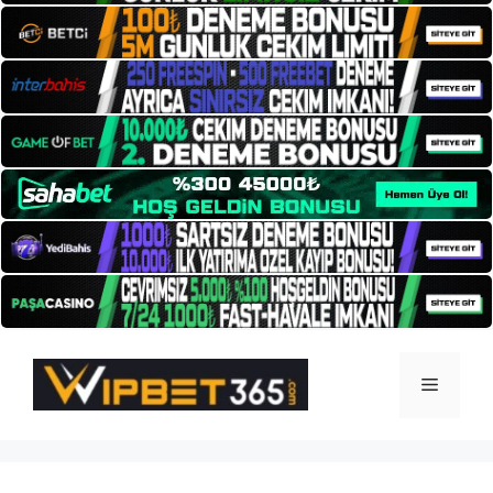
İçeriğe
atla
Menü