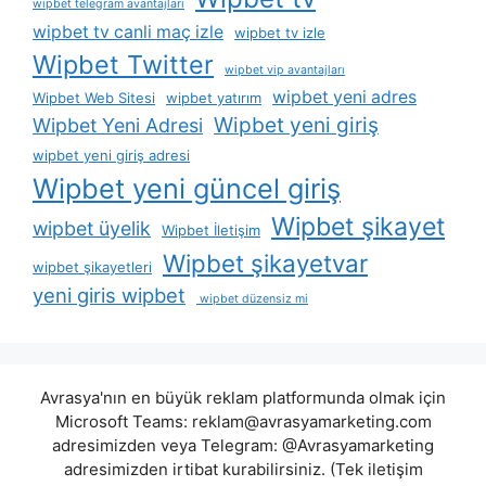
wipbet telegram avantajları
wipbet tv canli maç izle
wipbet tv izle
Wipbet Twitter
wipbet vip avantajları
wipbet yeni adres
Wipbet Web Sitesi
wipbet yatırım
Wipbet yeni giriş
Wipbet Yeni Adresi
wipbet yeni giriş adresi
Wipbet yeni güncel giriş
Wipbet şikayet
wipbet üyelik
Wipbet İletişim
Wipbet şikayetvar
wipbet şikayetleri
yeni giris wipbet
wipbet düzensiz mi
Avrasya'nın en büyük reklam platformunda olmak için
Microsoft Teams:
reklam@avrasyamarketing.com
adresimizden veya Telegram: @Avrasyamarketing
adresimizden irtibat kurabilirsiniz. (Tek iletişim