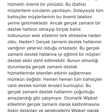
hizmetin önemli bir yönüdür. Bu (bahis)
müşterilerin sorularını yanıtlayın. Dolayısıyla tüm
bahisçiler müşterilerinin bu önemli talebini
yerine getirmektedir. Ancak gerçek zamanlı bir
destek hattının olmayışı birçok bahis
tutkununun web sitelerini terk etmesine neden
oldu. Neden? Gerçek zamanlı destek hatlarının
varlığının yetersiz olduğu ortadadır. Bu gerçek
zamanlı destek hatlarına iyi eğitimli bir müşteri
destek ekibi dahil edilmelidir. Bunun olmadığı
durumlarda gerçek zamanlı destek
hizmetlerinde istenilen etkinin sağlanması
mümkün değildir. Hemen hemen tüm bahisçiler
canlı destek kontak lensleri kurmuştur. Bu
gerçek zamanlı destek hatlarının çoğunluğu
amaçlandığı gibi çalışmıyor. Otomatik Wipbet
etiketinin gerçek zamanlı olarak kaldırılmasına
ilişkin detayları ve gerekçelerini Wipbet olarak