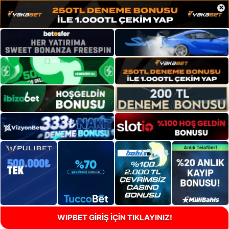
×
WIPBET GİRİŞ İÇİN TIKLAYINIZ!