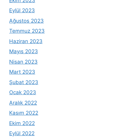
Ekim 2023
Eylül 2023
Ağustos 2023
Temmuz 2023
Haziran 2023
Mayıs 2023
Nisan 2023
Mart 2023
Şubat 2023
Ocak 2023
Aralık 2022
Kasım 2022
Ekim 2022
Eylül 2022