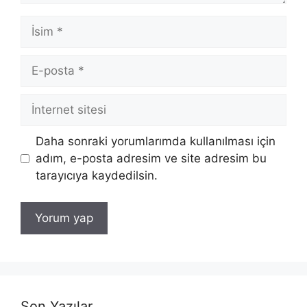
İsim
E-
posta
İnternet
sitesi
Daha sonraki yorumlarımda kullanılması için
adım, e-posta adresim ve site adresim bu
tarayıcıya kaydedilsin.
Son Yazılar