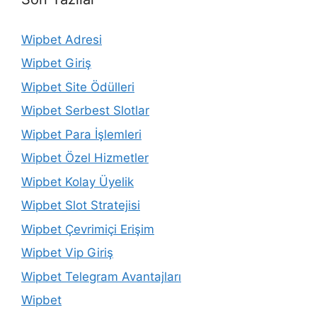
Wipbet Adresi
Wipbet Giriş
Wipbet Site Ödülleri
Wipbet Serbest Slotlar
Wipbet Para İşlemleri
Wipbet Özel Hizmetler
Wipbet Kolay Üyelik
Wipbet Slot Stratejisi
Wipbet Çevrimiçi Erişim
Wipbet Vip Giriş
Wipbet Telegram Avantajları
Wipbet