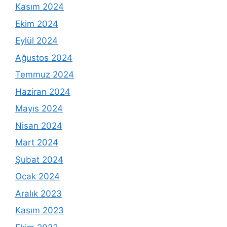
Kasım 2024
Ekim 2024
Eylül 2024
Ağustos 2024
Temmuz 2024
Haziran 2024
Mayıs 2024
Nisan 2024
Mart 2024
Şubat 2024
Ocak 2024
Aralık 2023
Kasım 2023