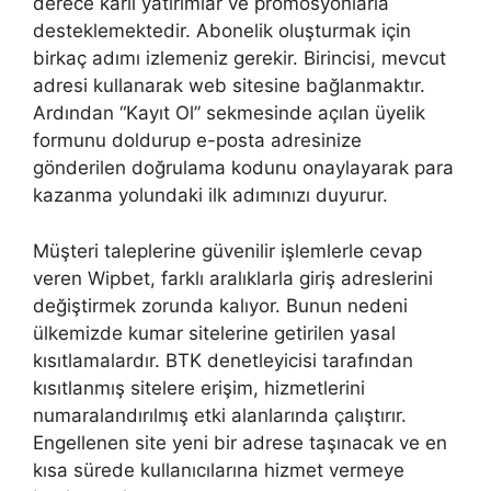
derece karlı yatırımlar ve promosyonlarla
desteklemektedir. Abonelik oluşturmak için
birkaç adımı izlemeniz gerekir. Birincisi, mevcut
adresi kullanarak web sitesine bağlanmaktır.
Ardından “Kayıt Ol” sekmesinde açılan üyelik
formunu doldurup e-posta adresinize
gönderilen doğrulama kodunu onaylayarak para
kazanma yolundaki ilk adımınızı duyurur.
Müşteri taleplerine güvenilir işlemlerle cevap
veren Wipbet, farklı aralıklarla giriş adreslerini
değiştirmek zorunda kalıyor. Bunun nedeni
ülkemizde kumar sitelerine getirilen yasal
kısıtlamalardır. BTK denetleyicisi tarafından
kısıtlanmış sitelere erişim, hizmetlerini
numaralandırılmış etki alanlarında çalıştırır.
Engellenen site yeni bir adrese taşınacak ve en
kısa sürede kullanıcılarına hizmet vermeye