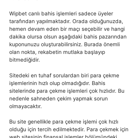
Wipbet canlı bahis işlemleri sadece üyeler
tarafından yapılmaktadır. Orada olduğunuzda,
hemen devam eden bir maçı seçebilir ve hangi
dakika olursa olsun aşağıdaki bahis pazarından
kuponunuzu oluşturabilirsiniz. Burada önemli
olan nokta, rekabetin mutlaka başlayıp
bitmediğidir.
Sitedeki en tuhaf sorulardan biri para çekme
işlemlerinin hızlı olup olmadığıdır. Bahis
sitelerinde para çekme işlemleri çok hızlıdır. Bu
nedenle sahneden çekim yapmak sorun
olmayacaktır.
Bu site genellikle para çekme işlemi çok hızlı
olduğu için tercih edilmektedir. Para çekmek için
web sitesinin finansal işlemler bölümündeki