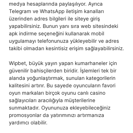
medya hesaplarında paylaşılıyor. Ayrıca
Telegram ve WhatsApp iletişim kanalları
üzerinden adres bilgileri ile siteye giriş
yapabilirsiniz. Bunun yanı sıra web sitesindeki
apk indirme seçeneğini kullanarak mobil
uygulamayı telefonunuza yükleyebilir ve adres
takibi olmadan kesintisiz erişim sağlayabilirsiniz.
Wipbet, büyük yayın yapan kumarhaneler için
güvenilir bahisçilerden biridir. İşlemleri tek bir
alanda yoğunlaştırmak, sunulan kategorilerin
kalitesini artırır. Bu sayede oyuncuların favori
oyun markaları birçok oyunu canlı casino
sağlayıcıları aracılığıyla müşterilerine
sunmaktadır. Oyununuza ekleyebileceğiniz
promosyonlar da yatırımınızı artırmanıza
yardımcı olabilir.