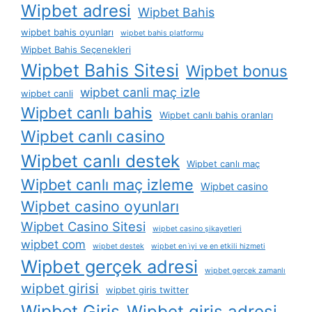
Wipbet adresi
Wipbet Bahis
wipbet bahis oyunları
wipbet bahis platformu
Wipbet Bahis Seçenekleri
Wipbet Bahis Sitesi
Wipbet bonus
wipbet canli maç izle
wipbet canli
Wipbet canlı bahis
Wipbet canlı bahis oranları
Wipbet canlı casino
Wipbet canlı destek
Wipbet canlı maç
Wipbet canlı maç izleme
Wipbet casino
Wipbet casino oyunları
Wipbet Casino Sitesi
wipbet casino şikayetleri
wipbet com
wipbet destek
wipbet en i̇yi ve en etkili hizmeti
Wipbet gerçek adresi
wipbet gerçek zamanlı
wipbet girisi
wipbet giris twitter
Wipbet Giriş
Wipbet giriş adresi