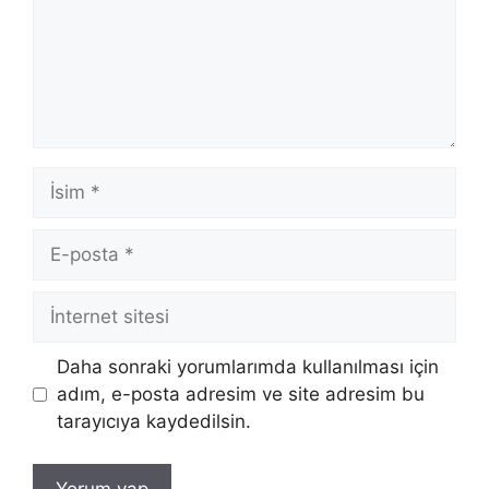
İsim
E-
posta
İnternet
sitesi
Daha sonraki yorumlarımda kullanılması için
adım, e-posta adresim ve site adresim bu
tarayıcıya kaydedilsin.