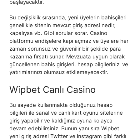
başlayacaktır.
Bu değişiklik sırasında, yeni üyelerin bahisçileri
genellikle sitenin mevcut giriş adresi nedir,
kapalıysa vb. Gibi sorular sorar. Casino
platformu endişelere kapı açmaz ve üyelere her
zaman sorunsuz ve güvenilir bir şekilde para
kazanma fırsatı sunar. Mevzuata uygun olarak
güncellenen bahis girişleri, hesap bilgilerinizi ve
yatırımlarınızı olumsuz etkilemeyecektir.
Wipbet Canlı Casino
Bu sayede kullanmakta olduğunuz hesap
bilgileri ile sanal ve canlı kart oyunu sitelerine
giriş yapabilir ve kaldığınız oyuna kolayca
devam edebilirsiniz. Bunun yanı sıra Wipbet
yeni giriş adresi Twitter ve Instagram gibi farklı