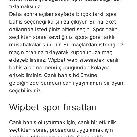
tıklamalısınız.
Daha sonra açılan sayfada birçok farklı spor
bahis seçeneği karşınıza çıkıyor. Bu hareket
dallarında istediğiniz bitleri seçin. Spor dalını
seçtikten sonra sevdiğiniz spora göre farklı
müsabakalar sunulur. Bu maçlardan istediğiniz
maçın oranına tıklayarak kuponunuza maç
ekleyebilirsiniz. Wipbet web sitesindeki canlı
bahis alanına menü çubuğundan kolayca
erişebilirsiniz. Canlı bahis bölümüne
geldiğinizde buradan canlı yayınlanan bir oyun
seçebilirsiniz.
Wipbet spor fırsatları
Canlı bahis oluşturmak için, canlı bir etkinlik
seçtikten sonra, prosedürü uygulamak için