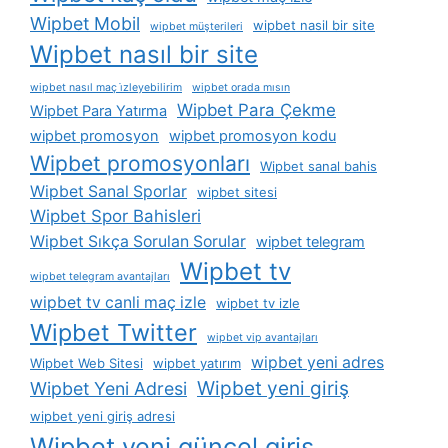
Wipbet Mobil
wipbet nasil bir site
wipbet müşterileri
Wipbet nasıl bir site
wipbet nasıl maç i̇zleyebilirim
wipbet orada mısın
Wipbet Para Çekme
Wipbet Para Yatırma
wipbet promosyon
wipbet promosyon kodu
Wipbet promosyonları
Wipbet sanal bahis
Wipbet Sanal Sporlar
wipbet sitesi
Wipbet Spor Bahisleri
Wipbet Sıkça Sorulan Sorular
wipbet telegram
Wipbet tv
wipbet telegram avantajları
wipbet tv canli maç izle
wipbet tv izle
Wipbet Twitter
wipbet vip avantajları
wipbet yeni adres
Wipbet Web Sitesi
wipbet yatırım
Wipbet yeni giriş
Wipbet Yeni Adresi
wipbet yeni giriş adresi
Wipbet yeni güncel giriş