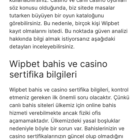
kullanabilirsiniz. Casino ve canlı casino oyunları
söz konusu olduğunda, biz sitede masalar
tutarken büyüyen bir oyun kataloğunu
görebilirsiniz. Bu nedenle, birçok kişi Wipbet
kayıt olmalarını istedi. Bu noktada güven analizi
hakkında bilgi almak istiyorsanız aşağıdaki
detayları inceleyebilirsiniz.
Wipbet bahis ve casino
sertifika bilgileri
Wipbet bahis ve casino sertifika bilgileri, kontrol
etmeniz gereken ilk önemli soru olacaktır. Çünkü
canlı bahis siteleri ülkemiz için online bahis
hizmeti verebilmekte ancak fiziki ofis
açamamaktadır. Ülkemizdeki yasal boşluklar
nedeniyle böyle bir sorun var. Bahislerinizin ve
casino sertifikalarınızın güncel olup olmadığını