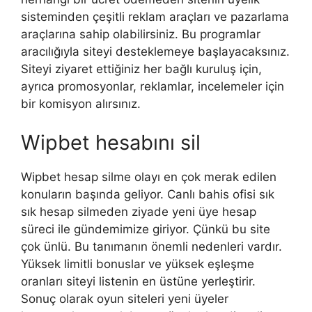
sisteminden çeşitli reklam araçları ve pazarlama
araçlarına sahip olabilirsiniz. Bu programlar
aracılığıyla siteyi desteklemeye başlayacaksınız.
Siteyi ziyaret ettiğiniz her bağlı kuruluş için,
ayrıca promosyonlar, reklamlar, incelemeler için
bir komisyon alırsınız.
Wipbet hesabını sil
Wipbet hesap silme olayı en çok merak edilen
konuların başında geliyor. Canlı bahis ofisi sık
sık hesap silmeden ziyade yeni üye hesap
süreci ile gündemimize giriyor. Çünkü bu site
çok ünlü. Bu tanımanın önemli nedenleri vardır.
Yüksek limitli bonuslar ve yüksek eşleşme
oranları siteyi listenin en üstüne yerleştirir.
Sonuç olarak oyun siteleri yeni üyeler