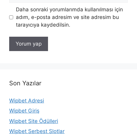
Daha sonraki yorumlarımda kullanılması için
adım, e-posta adresim ve site adresim bu
tarayıcıya kaydedilsin.
Son Yazılar
Wipbet Adresi
Wipbet Giriş
Wipbet Site Ödülleri
Wipbet Serbest Slotlar