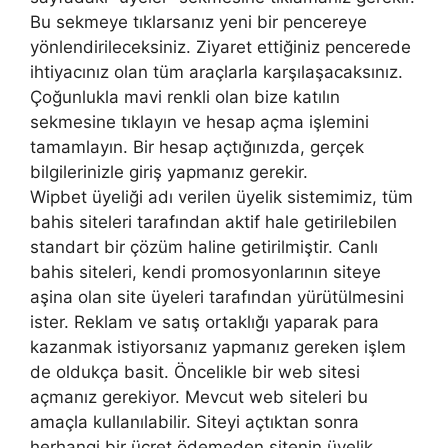
Bu sekmeye tıklarsanız yeni bir pencereye
yönlendirileceksiniz. Ziyaret ettiğiniz pencerede
ihtiyacınız olan tüm araçlarla karşılaşacaksınız.
Çoğunlukla mavi renkli olan bize katılın
sekmesine tıklayın ve hesap açma işlemini
tamamlayın. Bir hesap açtığınızda, gerçek
bilgilerinizle giriş yapmanız gerekir.
Wipbet üyeliği adı verilen üyelik sistemimiz, tüm
bahis siteleri tarafından aktif hale getirilebilen
standart bir çözüm haline getirilmiştir. Canlı
bahis siteleri, kendi promosyonlarının siteye
aşina olan site üyeleri tarafından yürütülmesini
ister. Reklam ve satış ortaklığı yaparak para
kazanmak istiyorsanız yapmanız gereken işlem
de oldukça basit. Öncelikle bir web sitesi
açmanız gerekiyor. Mevcut web siteleri bu
amaçla kullanılabilir. Siteyi açtıktan sonra
herhangi bir ücret ödemeden sitenin üyelik