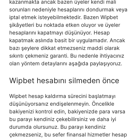
kazanmakta ancak bazen üyeler kendi mali
sorunları nedeniyle hesaplarını dondurmak veya
iptal etmek isteyebilmektedir. Bazen Wipbet
şikâyetleri bu noktada etken oluyor ve üyeler
hesaplarını kapatmayı düşünüyor. Hesap
kapatmak aslında basit bir uygulamadır. Ancak
bazı şeylere dikkat etmezseniz maddi olarak
sıkıntı çekmeniz garanti. Bu nedenle ihtiyacınız
olan yöntem detaylarını aşağıda paylaşıyoruz.
Wipbet hesabını silmeden önce
Wipbet hesap kaldırma sürecini başlatmayı
düşünüyorsanız endişelenmeyin. Öncelikle
bakiyenizi kontrol edin, bakiyenizde para varsa
bu parayı kendiniz çekebilirsiniz ve daha iyi
durumda olursunuz. Bu parayı kendiniz
çekmezseniz, bu sefer finansal hizmetler hesap