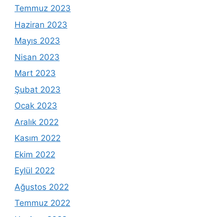
Temmuz 2023
Haziran 2023
Mayıs 2023
Nisan 2023
Mart 2023
Şubat 2023
Ocak 2023
Aralık 2022
Kasım 2022
Ekim 2022
Eylül 2022
Ağustos 2022
Temmuz 2022