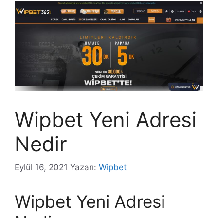
Wipbet Yeni Adresi
Nedir
Eylül 16, 2021
Yazarı:
Wipbet
Wipbet Yeni Adresi