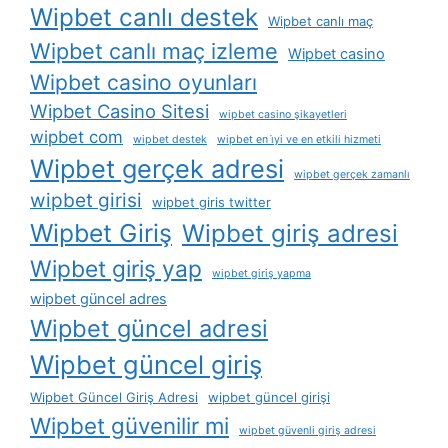
Wipbet canlı destek
Wipbet canlı maç
Wipbet canlı maç izleme
Wipbet casino
Wipbet casino oyunları
Wipbet Casino Sitesi
wipbet casino şikayetleri
wipbet com
wipbet destek
wipbet en i̇yi ve en etkili hizmeti
Wipbet gerçek adresi
wipbet gerçek zamanlı
wipbet girisi
wipbet giris twitter
Wipbet Giriş
Wipbet giriş adresi
Wipbet giriş yap
wipbet giriş yapma
wipbet güncel adres
Wipbet güncel adresi
Wipbet güncel giriş
Wipbet Güncel Giriş Adresi
wipbet güncel girişi
Wipbet güvenilir mi
wipbet güvenli giriş adresi