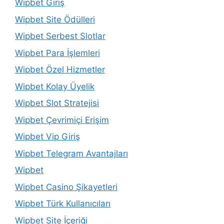
Wipbet Giriş
Wipbet Site Ödülleri
Wipbet Serbest Slotlar
Wipbet Para İşlemleri
Wipbet Özel Hizmetler
Wipbet Kolay Üyelik
Wipbet Slot Stratejisi
Wipbet Çevrimiçi Erişim
Wipbet Vip Giriş
Wipbet Telegram Avantajları
Wipbet
Wipbet Casino Şikayetleri
Wipbet Türk Kullanıcıları
Wipbet Site İçeriği