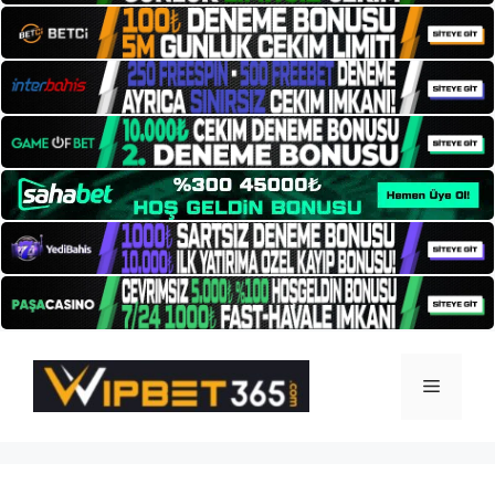
İçeriğe
atla
Menü