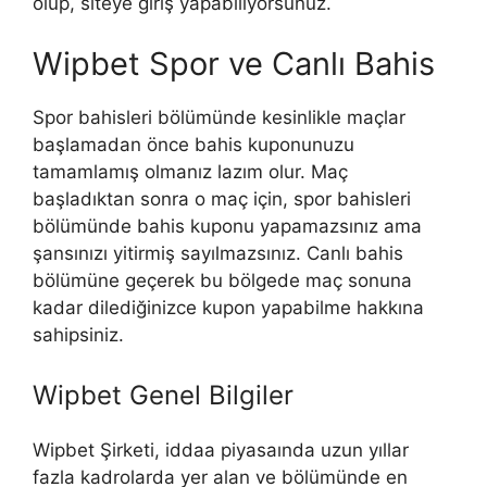
olup, siteye giriş yapabiliyorsunuz.
Wipbet Spor ve Canlı Bahis
Spor bahisleri bölümünde kesinlikle maçlar
başlamadan önce bahis kuponunuzu
tamamlamış olmanız lazım olur. Maç
başladıktan sonra o maç için, spor bahisleri
bölümünde bahis kuponu yapamazsınız ama
şansınızı yitirmiş sayılmazsınız. Canlı bahis
bölümüne geçerek bu bölgede maç sonuna
kadar dilediğinizce kupon yapabilme hakkına
sahipsiniz.
Wipbet Genel Bilgiler
Wipbet Şirketi, iddaa piyasaında uzun yıllar
fazla kadrolarda yer alan ve bölümünde en