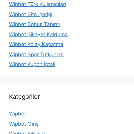
Wipbet Türk Kullanıcıları
Wipbet Site İçeriği
Wipbet Bonus Tanımı
Wipbet Şikayet Kaldırma
Wipbet Kolay Kapatma
Wipbet Spor Tutkunları
Wipbet Kupon İptali
Kategoriler
Wipbet
Wipbet Giriş
Wipbet Şikayet