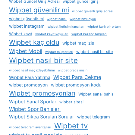
Wipbet Güncel Giriş Adresi
wipbet güncel girişi
Wipbet güvenilir mi
wipbet güvenli giriş adresi
wipbet güvenlir mi
wipbet hahsi
wipbet hızlı oyun
wipbet instagram
wipbet i̇letişim kanalları
wipbet karlı bir ortam
Wipbet kayıt
wipbet kayıt koşulları
wipbet kazanç bilgileri
Wipbet kaç oldu
wipbet maç izle
Wipbet Mobil
wipbet nasil bir site
wipbet müşterileri
Wipbet nasıl bir site
wipbet nasıl maç i̇zleyebilirim
wipbet orada mısın
Wipbet Para Çekme
Wipbet Para Yatırma
wipbet promosyon
wipbet promosyon kodu
Wipbet promosyonları
Wipbet sanal bahis
Wipbet Sanal Sporlar
wipbet sitesi
Wipbet Spor Bahisleri
Wipbet Sıkça Sorulan Sorular
wipbet telegram
Wipbet tv
wipbet telegram avantajları