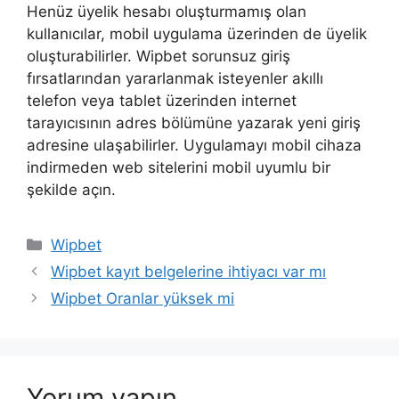
Henüz üyelik hesabı oluşturmamış olan
kullanıcılar, mobil uygulama üzerinden de üyelik
oluşturabilirler. Wipbet sorunsuz giriş
fırsatlarından yararlanmak isteyenler akıllı
telefon veya tablet üzerinden internet
tarayıcısının adres bölümüne yazarak yeni giriş
adresine ulaşabilirler. Uygulamayı mobil cihaza
indirmeden web sitelerini mobil uyumlu bir
şekilde açın.
Kategoriler
Wipbet
Wipbet kayıt belgelerine ihtiyacı var mı
Wipbet Oranlar yüksek mi
Yorum yapın