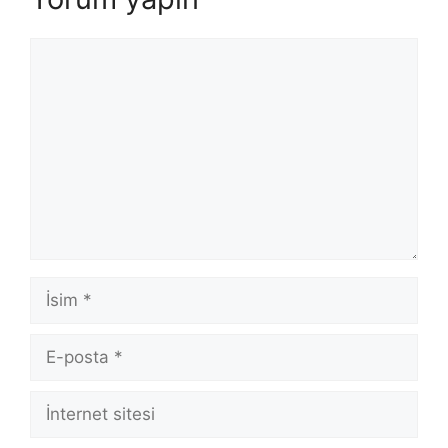
Yorum
İsim
E-
posta
İnternet
sitesi