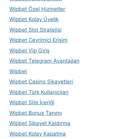
Wipbet Özel Hizmetler
Wipbet Kolay Üyelik
Wipbet Slot Stratejisi
Wipbet Çevrimiçi Erişim
Wipbet Vip Giriş
Wipbet Telegram Avantajları
Wipbet
Wipbet Casino Şikayetleri
Wipbet Türk Kullanıcıları
Wipbet Site İçeriği
Wipbet Bonus Tanımı
Wipbet Şikayet Kaldırma
Wipbet Kolay Kapatma