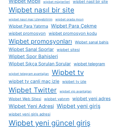
Wipbet Mobil
wipbet nasil bir site
wipbet müşterileri
Wipbet nasıl bir site
wipbet nasıl maç i̇zleyebilirim
wipbet orada mısın
Wipbet Para Çekme
Wipbet Para Yatırma
wipbet promosyon
wipbet promosyon kodu
Wipbet promosyonları
Wipbet sanal bahis
Wipbet Sanal Sporlar
wipbet sitesi
Wipbet Spor Bahisleri
Wipbet Sıkça Sorulan Sorular
wipbet telegram
Wipbet tv
wipbet telegram avantajları
wipbet tv canli maç izle
wipbet tv izle
Wipbet Twitter
wipbet vip avantajları
wipbet yeni adres
Wipbet Web Sitesi
wipbet yatırım
Wipbet yeni giriş
Wipbet Yeni Adresi
wipbet yeni giriş adresi
Wipbet yeni güncel giriş