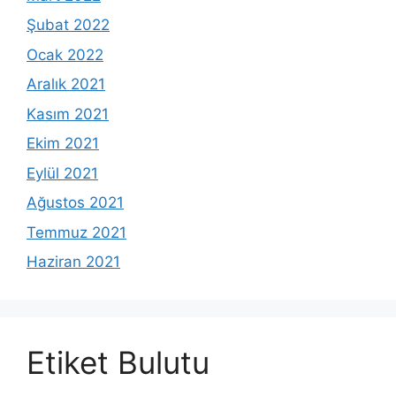
Şubat 2022
Ocak 2022
Aralık 2021
Kasım 2021
Ekim 2021
Eylül 2021
Ağustos 2021
Temmuz 2021
Haziran 2021
Etiket Bulutu