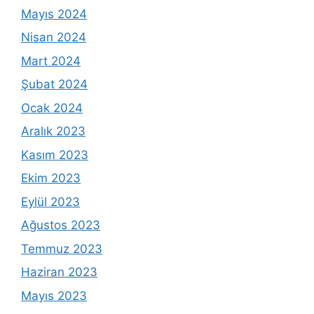
Mayıs 2024
Nisan 2024
Mart 2024
Şubat 2024
Ocak 2024
Aralık 2023
Kasım 2023
Ekim 2023
Eylül 2023
Ağustos 2023
Temmuz 2023
Haziran 2023
Mayıs 2023