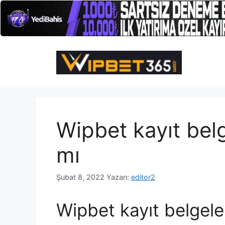
İçeriğe
atla
Wipbet kayıt belg
mı
Şubat 8, 2022
Yazarı:
editor2
Wipbet kayıt belgeler